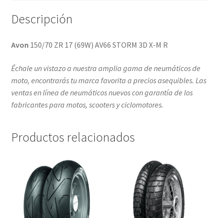
Descripción
Avon
150/70 ZR 17 (69W) AV66 STORM 3D X-M R
Échale un vistazo a nuestra amplia gama de neumáticos de
moto, encontrarás tu marca favorita a precios asequibles. Las
ventas en línea de neumáticos nuevos con garantía de los
fabricantes para motos, scooters y ciclomotores.
Productos relacionados