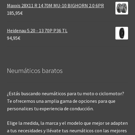
Maxxis 28X11 R 14 70M MU-10 BIGHORN 2.0 6PR
185,95
€
Heidenau 5.20 - 13 70P P36 TL
94,95
€
Neumáticos baratos
¿Estás buscando neumáticos para tu moto o ciclomotor?
Te ofrecemos una amplia gama de opciones para que
personalices tu experiencia de conducción.
Elige la medida, la marca y el modelo que mejor se adapten
a tus necesidades y llévate tus neumáticos con las mejores