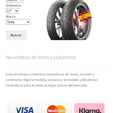
Diámetro:
Marca:
Buscar
Neumáticos de moto y ciclomotor
Echa un vistazo a nuestros neumáticos de moto, scooter y
ciclomotor. Elige la medida, la marca y el modelo y llévate los
neumáticos para tu moto al mejor precio del mercado.