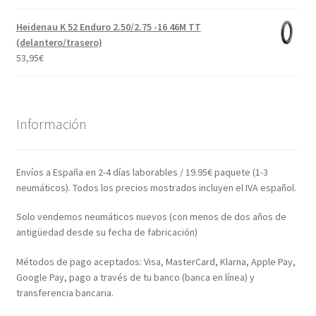
Heidenau K 52 Enduro 2.50/2.75 -16 46M TT
(delantero/trasero)
53,95
€
Información
Envíos a España en 2-4 días laborables / 19.95€ paquete (1-3
neumáticos). Todos los precios mostrados incluyen el IVA español.
Solo vendemos neumáticos nuevos (con menos de dos años de
antigüedad desde su fecha de fabricación)
Métodos de pago aceptados: Visa, MasterCard, Klarna, Apple Pay,
Google Pay, pago a través de tu banco (banca en línea) y
transferencia bancaria.