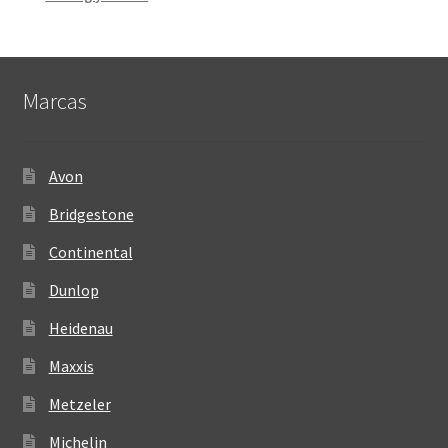
Marcas
Avon
Bridgestone
Continental
Dunlop
Heidenau
Maxxis
Metzeler
Michelin