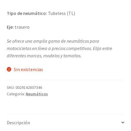
Tipo de neumático:
Tubeless (TL)
Eje:
trasero
Se ofrece una amplia gama de neumáticos para
motocicletas en línea a precios competitivos. Elija entre
diferentes marcas, modelos y tamaños.
Sin existencias
SKU:
0029142807346
Categoría:
Neumáticos
Descripción