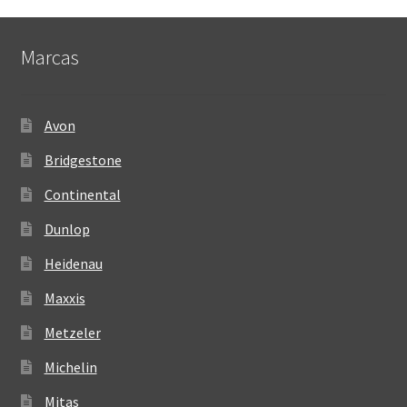
Marcas
Avon
Bridgestone
Continental
Dunlop
Heidenau
Maxxis
Metzeler
Michelin
Mitas