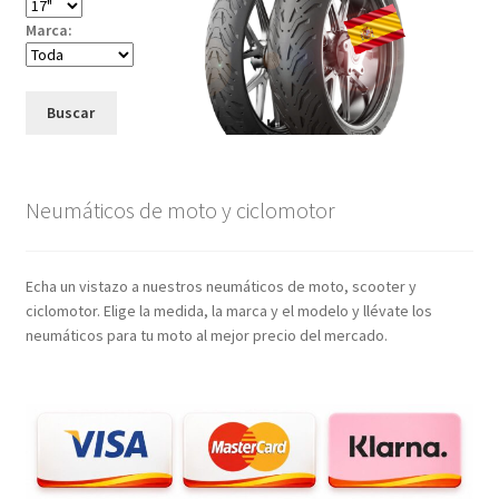
Marca:
Buscar
Neumáticos de moto y ciclomotor
Echa un vistazo a nuestros neumáticos de moto, scooter y
ciclomotor. Elige la medida, la marca y el modelo y llévate los
neumáticos para tu moto al mejor precio del mercado.