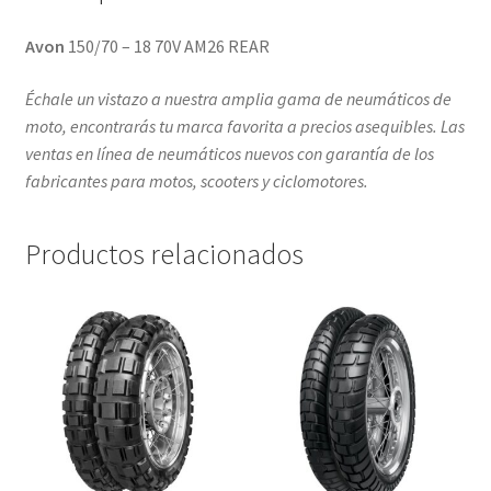
Avon
150/70 – 18 70V AM26 REAR
Échale un vistazo a nuestra amplia gama de neumáticos de
moto, encontrarás tu marca favorita a precios asequibles. Las
ventas en línea de neumáticos nuevos con garantía de los
fabricantes para motos, scooters y ciclomotores.
Productos relacionados