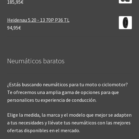
185,95
€
Heidenau 5.20 - 13 70P P36 TL
94,95
€
Neumáticos baratos
¿Estás buscando neumáticos para tu moto o ciclomotor?
Te ofrecemos una amplia gama de opciones para que
personalices tu experiencia de conducción.
Elige la medida, la marca y el modelo que mejor se adapten
a tus necesidades y llévate tus neumáticos con las mejores
ofertas disponibles en el mercado.