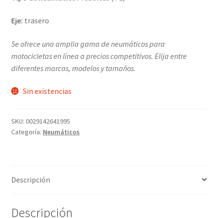
Eje:
trasero
Se ofrece una amplia gama de neumáticos para
motocicletas en línea a precios competitivos. Elija entre
diferentes marcas, modelos y tamaños.
Sin existencias
SKU:
0029142641995
Categoría:
Neumáticos
Descripción
Descripción