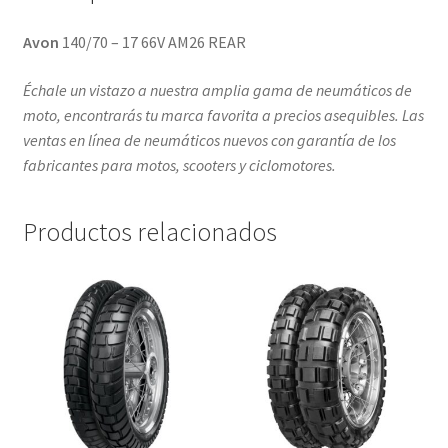
Avon
140/70 – 17 66V AM26 REAR
Échale un vistazo a nuestra amplia gama de neumáticos de
moto, encontrarás tu marca favorita a precios asequibles. Las
ventas en línea de neumáticos nuevos con garantía de los
fabricantes para motos, scooters y ciclomotores.
Productos relacionados