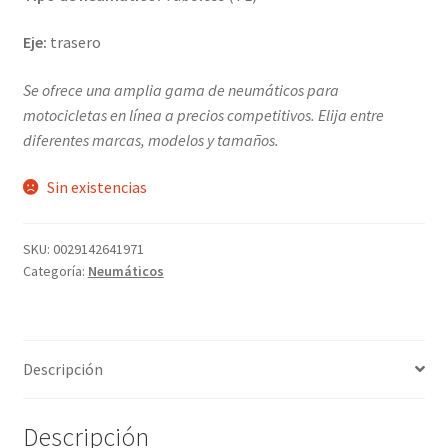
Eje:
trasero
Se ofrece una amplia gama de neumáticos para
motocicletas en línea a precios competitivos. Elija entre
diferentes marcas, modelos y tamaños.
Sin existencias
SKU:
0029142641971
Categoría:
Neumáticos
Descripción
Descripción