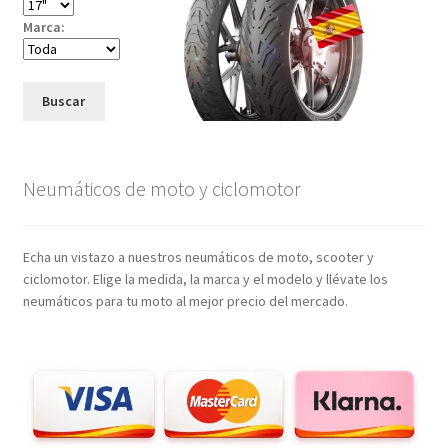
Marca:
Buscar
Neumáticos de moto y ciclomotor
Echa un vistazo a nuestros neumáticos de moto, scooter y
ciclomotor. Elige la medida, la marca y el modelo y llévate los
neumáticos para tu moto al mejor precio del mercado.