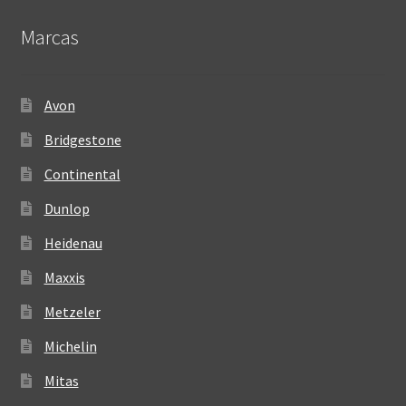
Marcas
Avon
Bridgestone
Continental
Dunlop
Heidenau
Maxxis
Metzeler
Michelin
Mitas