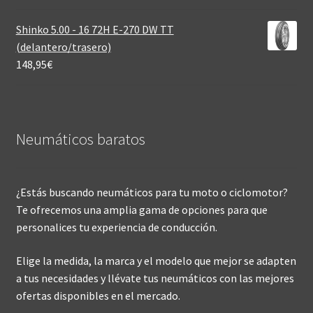
Shinko 5.00 - 16 72H E-270 DW TT
(delantero/trasero)
148,95
€
Neumáticos baratos
¿Estás buscando neumáticos para tu moto o ciclomotor?
Te ofrecemos una amplia gama de opciones para que
personalices tu experiencia de conducción.
Elige la medida, la marca y el modelo que mejor se adapten
a tus necesidades y llévate tus neumáticos con las mejores
ofertas disponibles en el mercado.