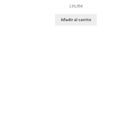
130,95
€
Añadir al carrito