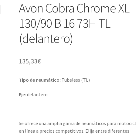
Avon Cobra Chrome XL
130/90 B 16 73H TL
(delantero)
135,33
€
Tipo de neumático:
Tubeless (TL)
Eje:
delantero
Se ofrece una amplia gama de neumáticos para motocic
en línea a precios competitivos. Elija entre diferentes