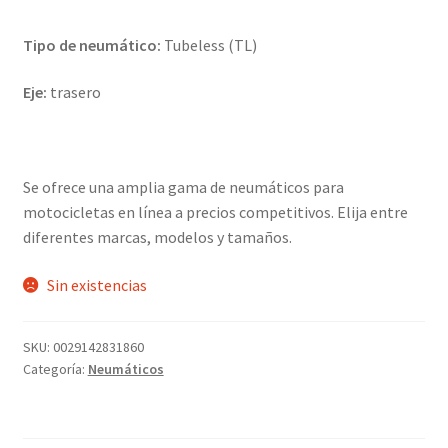
Tipo de neumático:
Tubeless (TL)
Eje:
trasero
Se ofrece una amplia gama de neumáticos para
motocicletas en línea a precios competitivos. Elija entre
diferentes marcas, modelos y tamaños.
Sin existencias
SKU:
0029142831860
Categoría:
Neumáticos