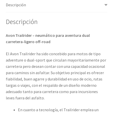
Descripción
Descripción
Avon Trailrider – neumático para aventura dual
carretera-ligero off-road
El Avon Trailrider ha sido concebido para motos de tipo
adventure o dual-sport que circulan mayoritariamente por
carretera pero desean contar con una capacidad ocasional
para caminos sin asfaltar. Su objetivo principal es ofrecer
fiabilidad, buen agarre y durabilidad en uso de ocio, rutas
largas o viajes, con el respaldo de un diseño moderno
adecuado tanto para carretera como para incursiones
leves fuera del asfalto.
En cuanto a tecnología, el Trailrider emplea un