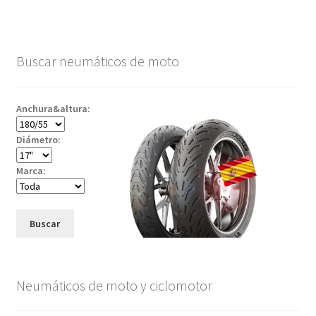
Buscar neumáticos de moto
Anchura&altura:
Diámetro:
Marca:
Buscar
Neumáticos de moto y ciclomotor