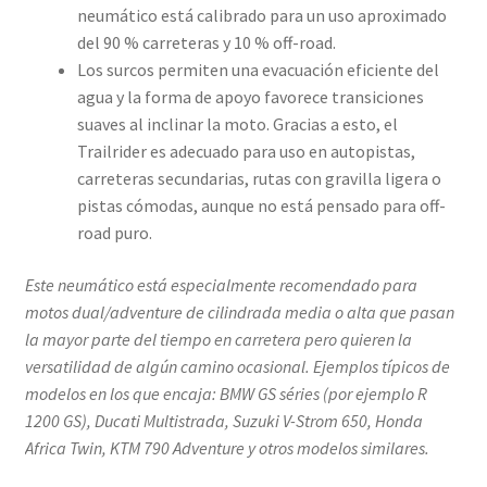
neumático está calibrado para un uso aproximado
del 90 % carreteras y 10 % off-road.
Los surcos permiten una evacuación eficiente del
agua y la forma de apoyo favorece transiciones
suaves al inclinar la moto. Gracias a esto, el
Trailrider es adecuado para uso en autopistas,
carreteras secundarias, rutas con gravilla ligera o
pistas cómodas, aunque no está pensado para off-
road puro.
Este neumático está especialmente recomendado para
motos dual/adventure de cilindrada media o alta que pasan
la mayor parte del tiempo en carretera pero quieren la
versatilidad de algún camino ocasional. Ejemplos típicos de
modelos en los que encaja: BMW GS séries (por ejemplo R
1200 GS), Ducati Multistrada, Suzuki V-Strom 650, Honda
Africa Twin, KTM 790 Adventure y otros modelos similares.