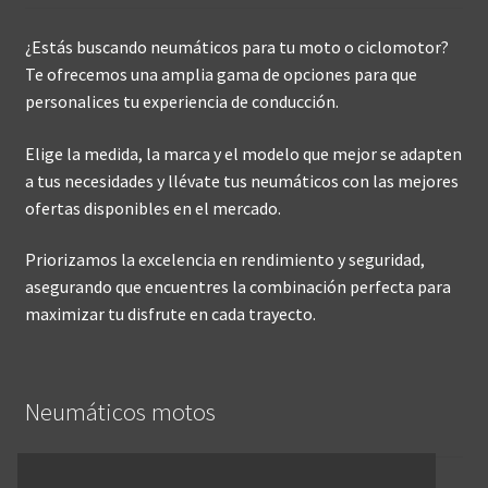
¿Estás buscando neumáticos para tu moto o ciclomotor?
Te ofrecemos una amplia gama de opciones para que
personalices tu experiencia de conducción.
Elige la medida, la marca y el modelo que mejor se adapten
a tus necesidades y llévate tus neumáticos con las mejores
ofertas disponibles en el mercado.
Priorizamos la excelencia en rendimiento y seguridad,
asegurando que encuentres la combinación perfecta para
maximizar tu disfrute en cada trayecto.
Neumáticos motos