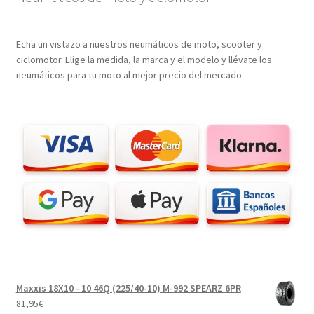
Echa un vistazo a nuestros neumáticos de moto, scooter y
ciclomotor. Elige la medida, la marca y el modelo y llévate los
neumáticos para tu moto al mejor precio del mercado.
Maxxis 18X10 - 10 46Q (225/40-10) M-992 SPEARZ 6PR
81,95
€