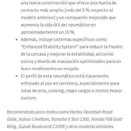
una nueva construcción que ofrece una huella de
contacto más amplia (más del 5 % respecto al
modelo anterior) y un compuesto mejorado que
aumenta la vida útil del neumático en
aproximadamente un 10 %.
Además, incluye sistemas específicos como
“Enhanced Stability System” para reducir la flexión
de la carcasa y mejorar la estabilidad, así como
surcos y diseño de evacuación optimizados para un
buen rendimiento en mojado.
El perfil de este neumático está claramente
enfocado al uso en carretera, especialmente para
rutas de ocio, cruising, viajes largos o motos heavy-
custom.
Recomendado para motos como Harley-Davidson Road
Glide, Indian Chieftain, Yamaha V Star 1300, Honda F6B Gold
Wing, Suzuki Boulevard C109R y otros modelos similares.