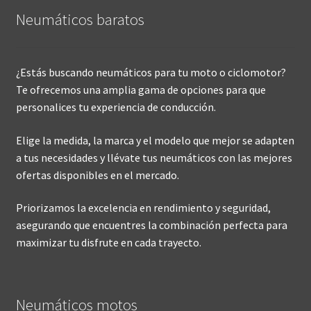
Neumáticos baratos
¿Estás buscando neumáticos para tu moto o ciclomotor?
Te ofrecemos una amplia gama de opciones para que
personalices tu experiencia de conducción.
Elige la medida, la marca y el modelo que mejor se adapten
a tus necesidades y llévate tus neumáticos con las mejores
ofertas disponibles en el mercado.
Priorizamos la excelencia en rendimiento y seguridad,
asegurando que encuentres la combinación perfecta para
maximizar tu disfrute en cada trayecto.
Neumáticos motos