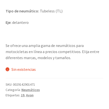
Tipo de neumático:
Tubeless (TL)
Eje:
delantero
Se ofrece una amplia gama de neumáticos para
motocicletas en línea a precios competitivos. Elija entre
diferentes marcas, modelos y tamaños.
Sin existencias
SKU:
0029142901471
Categoría:
Neumáticos
Etiquetas:
19
,
Avon