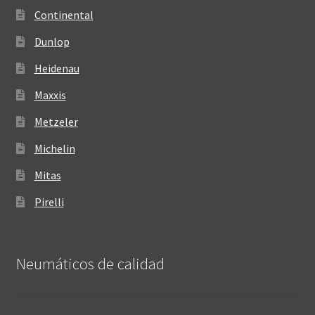
Continental
Dunlop
Heidenau
Maxxis
Metzeler
Michelin
Mitas
Pirelli
Neumáticos de calidad‎