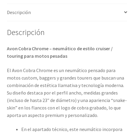
Descripción
Descripción
Avon Cobra Chrome – neumático de estilo cruiser /
touring para motos pesadas
El Avon Cobra Chrome es un neumático pensado para
motos custom, baggers y grandes tourers que buscan una
combinación de estética llamativa y tecnología moderna.
Su diseño destaca por el perfil ancho, medidas grandes
(incluso de hasta 23″ de diámetro) y una apariencia “snake-
skin” en los flancos con el logo de cobra grabado, lo que
aporta un aspecto premium y personalizado.
En el apartado técnico, este neumático incorpora