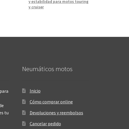
y estabilidad para motos touring
y cruiser
Neumáticos motos
Inicio
para
Cómo comprar online
de
es tu
Devoluciones y reembolsos
Cancelar pedido