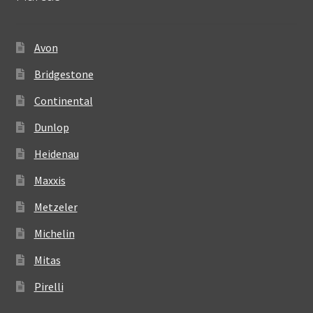
Avon
Bridgestone
Continental
Dunlop
Heidenau
Maxxis
Metzeler
Michelin
Mitas
Pirelli