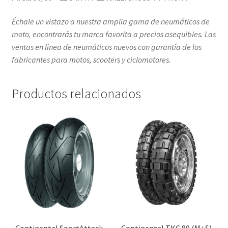
Échale un vistazo a nuestra amplia gama de neumáticos de
moto, encontrarás tu marca favorita a precios asequibles. Las
ventas en línea de neumáticos nuevos con garantía de los
fabricantes para motos, scooters y ciclomotores.
Productos relacionados
Continental SportAttack
Continental TKC 80 (M+S)