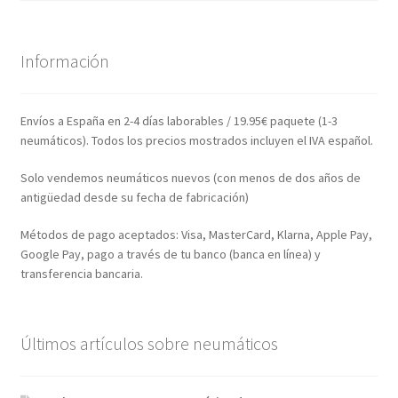
Información
Envíos a España en 2-4 días laborables / 19.95€ paquete (1-3
neumáticos). Todos los precios mostrados incluyen el IVA español.
Solo vendemos neumáticos nuevos (con menos de dos años de
antigüedad desde su fecha de fabricación)
Métodos de pago aceptados: Visa, MasterCard, Klarna, Apple Pay,
Google Pay, pago a través de tu banco (banca en línea) y
transferencia bancaria.
Últimos artículos sobre neumáticos