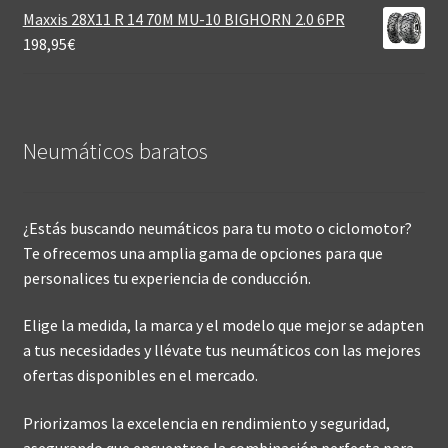
Maxxis 28X11 R 14 70M MU-10 BIGHORN 2.0 6PR
198,95
€
Neumáticos baratos
¿Estás buscando neumáticos para tu moto o ciclomotor?
Te ofrecemos una amplia gama de opciones para que
personalices tu experiencia de conducción.
Elige la medida, la marca y el modelo que mejor se adapten
a tus necesidades y llévate tus neumáticos con las mejores
ofertas disponibles en el mercado.
Priorizamos la excelencia en rendimiento y seguridad,
asegurando que encuentres la combinación perfecta para