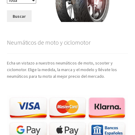
Buscar
Neumáticos de moto y ciclomotor
Echa un vistazo a nuestros neumáticos de moto, scooter y
ciclomotor. Elige la medida, la marca y el modelo y llévate los
neumáticos para tu moto al mejor precio del mercado.