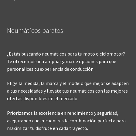
Neumáticos baratos
¿Estás buscando neumáticos para tu moto o ciclomotor?
Te ofrecemos una amplia gama de opciones para que
personalices tu experiencia de conducción.
Elige la medida, la marca y el modelo que mejor se adapten
a tus necesidades y llévate tus neumáticos con las mejores
ofertas disponibles en el mercado.
Priorizamos la excelencia en rendimiento y seguridad,
asegurando que encuentres la combinación perfecta para
maximizar tu disfrute en cada trayecto.