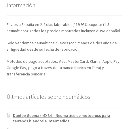
Información
Envíos a España en 2-4 días laborables / 19.95€ paquete (1-3
neumáticos). Todos los precios mostrados incluyen el IVA español.
Solo vendemos neumáticos nuevos (con menos de dos años de
antigüedad desde su fecha de fabricación)
Métodos de pago aceptados: Visa, MasterCard, Klarna, Apple Pay,
Google Pay, pago a través de tu banco (banca en línea) y
transferencia bancaria.
Últimos artículos sobre neumáticos
Dunlop Geomax MX34 – Neumático de motocross para
terrenos blandos e intermedios