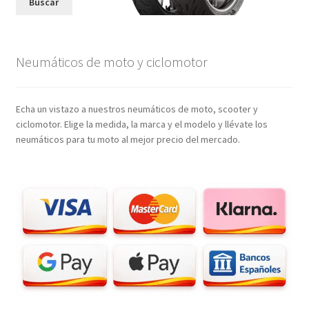
Buscar
Neumáticos de moto y ciclomotor
Echa un vistazo a nuestros neumáticos de moto, scooter y
ciclomotor. Elige la medida, la marca y el modelo y llévate los
neumáticos para tu moto al mejor precio del mercado.