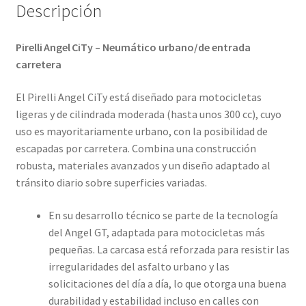
Descripción
Pirelli Angel CiTy – Neumático urbano/de entrada
carretera
El Pirelli Angel CiTy está diseñado para motocicletas
ligeras y de cilindrada moderada (hasta unos 300 cc), cuyo
uso es mayoritariamente urbano, con la posibilidad de
escapadas por carretera. Combina una construcción
robusta, materiales avanzados y un diseño adaptado al
tránsito diario sobre superficies variadas.
En su desarrollo técnico se parte de la tecnología
del Angel GT, adaptada para motocicletas más
pequeñas. La carcasa está reforzada para resistir las
irregularidades del asfalto urbano y las
solicitaciones del día a día, lo que otorga una buena
durabilidad y estabilidad incluso en calles con