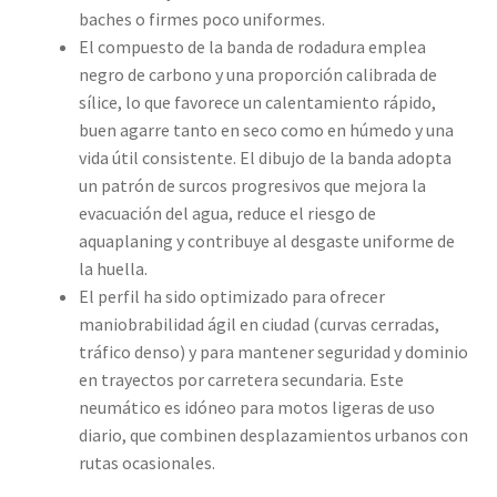
baches o firmes poco uniformes.
El compuesto de la banda de rodadura emplea
negro de carbono y una proporción calibrada de
sílice, lo que favorece un calentamiento rápido,
buen agarre tanto en seco como en húmedo y una
vida útil consistente. El dibujo de la banda adopta
un patrón de surcos progresivos que mejora la
evacuación del agua, reduce el riesgo de
aquaplaning y contribuye al desgaste uniforme de
la huella.
El perfil ha sido optimizado para ofrecer
maniobrabilidad ágil en ciudad (curvas cerradas,
tráfico denso) y para mantener seguridad y dominio
en trayectos por carretera secundaria. Este
neumático es idóneo para motos ligeras de uso
diario, que combinen desplazamientos urbanos con
rutas ocasionales.