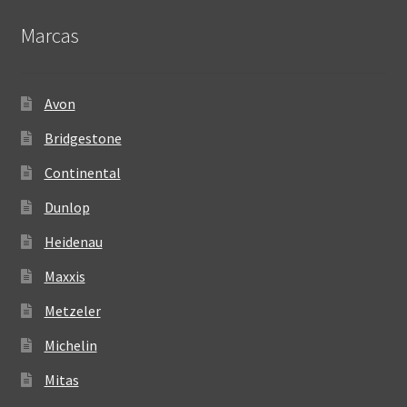
Marcas
Avon
Bridgestone
Continental
Dunlop
Heidenau
Maxxis
Metzeler
Michelin
Mitas