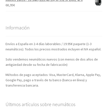
68,95
€
Información
Envíos a España en 2-4 días laborables / 19.95€ paquete (1-3
neumáticos). Todos los precios mostrados incluyen el IVA español.
Solo vendemos neumáticos nuevos (con menos de dos años de
antigüedad desde su fecha de fabricación)
Métodos de pago aceptados: Visa, MasterCard, Klarna, Apple Pay,
Google Pay, pago a través de tu banco (banca en línea) y
transferencia bancaria.
Últimos artículos sobre neumáticos