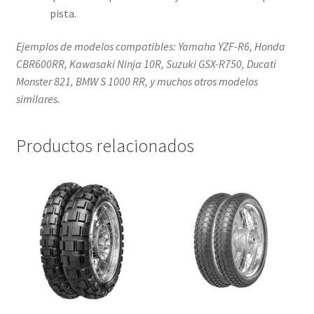
pista.
Ejemplos de modelos compatibles: Yamaha YZF-R6, Honda
CBR600RR, Kawasaki Ninja 10R, Suzuki GSX-R750, Ducati
Monster 821, BMW S 1000 RR, y muchos otros modelos
similares.
Productos relacionados