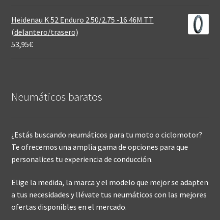
Heidenau K 52 Enduro 2.50/2.75 -16 46M TT
(delantero/trasero)
53,95
€
Neumáticos baratos
¿Estás buscando neumáticos para tu moto o ciclomotor?
Te ofrecemos una amplia gama de opciones para que
personalices tu experiencia de conducción.
Elige la medida, la marca y el modelo que mejor se adapten
a tus necesidades y llévate tus neumáticos con las mejores
ofertas disponibles en el mercado.