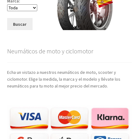
Marca:
Buscar
Neumáticos de moto y ciclomotor
Echa un vistazo a nuestros neumáticos de moto, scooter y
ciclomotor. Elige la medida, la marca y el modelo y llévate los
neumáticos para tu moto al mejor precio del mercado.