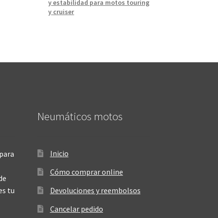
y estabilidad para motos touring
y cruiser
Neumáticos motos
Inicio
para
Cómo comprar online
de
es tu
Devoluciones y reembolsos
Cancelar pedido