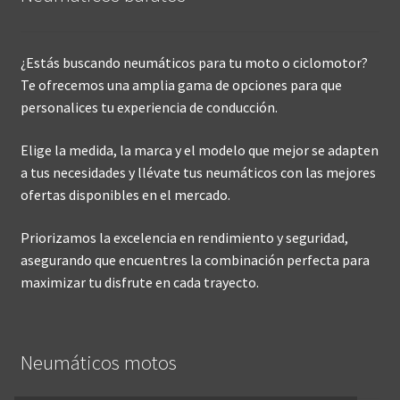
¿Estás buscando neumáticos para tu moto o ciclomotor?
Te ofrecemos una amplia gama de opciones para que
personalices tu experiencia de conducción.
Elige la medida, la marca y el modelo que mejor se adapten
a tus necesidades y llévate tus neumáticos con las mejores
ofertas disponibles en el mercado.
Priorizamos la excelencia en rendimiento y seguridad,
asegurando que encuentres la combinación perfecta para
maximizar tu disfrute en cada trayecto.
Neumáticos motos