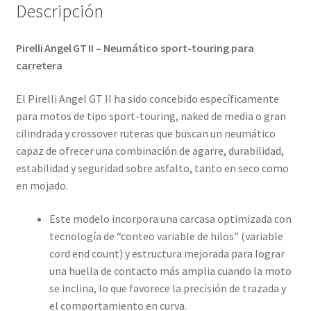
Descripción
Pirelli Angel GT II – Neumático sport-touring para
carretera
El Pirelli Angel GT II ha sido concebido específicamente
para motos de tipo sport-touring, naked de media o gran
cilindrada y crossover ruteras que buscan un neumático
capaz de ofrecer una combinación de agarre, durabilidad,
estabilidad y seguridad sobre asfalto, tanto en seco como
en mojado.
Este modelo incorpora una carcasa optimizada con
tecnología de “conteo variable de hilos” (variable
cord end count) y estructura mejorada para lograr
una huella de contacto más amplia cuando la moto
se inclina, lo que favorece la precisión de trazada y
el comportamiento en curva.