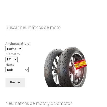
Buscar neumáticos de moto
Anchura&altura:
Diámetro:
Marca:
Buscar
Neumáticos de moto y ciclomotor