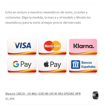
Echa un vistazo a nuestros neumáticos de moto, scooter y
ciclomotor. Elige la medida, la marca y el modelo y llévate los
neumáticos para tu moto al mejor precio del mercado.
Maxxis 18X10 - 10 46Q (225/40-10) M-992 SPEARZ 6PR
81,95
€