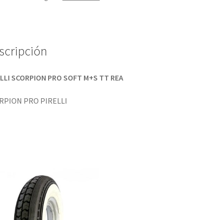
scripción
ELLI SCORPION PRO SOFT M+S TT REA
RPION PRO PIRELLI