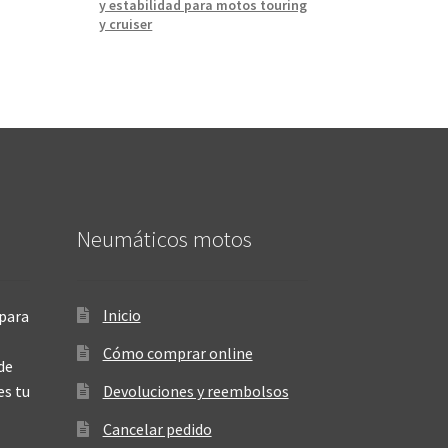
y estabilidad para motos touring
y cruiser
Neumáticos motos
Inicio
para
Cómo comprar online
de
es tu
Devoluciones y reembolsos
Cancelar pedido