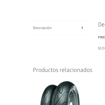
De
Descripción
PIR
SCO
Productos relacionados