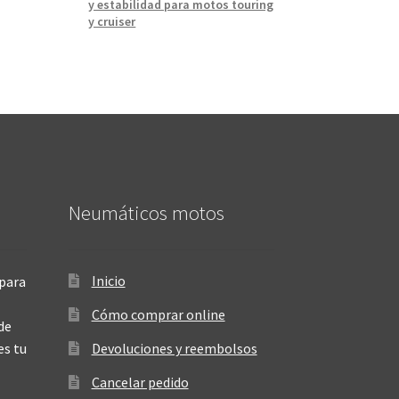
y estabilidad para motos touring
y cruiser
Neumáticos motos
Inicio
para
Cómo comprar online
de
es tu
Devoluciones y reembolsos
Cancelar pedido