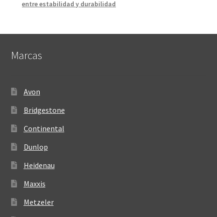
entre estabilidad y durabilidad
Marcas
Avon
Bridgestone
Continental
Dunlop
Heidenau
Maxxis
Metzeler