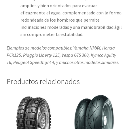
amplios y bien orientados para evacuar
eficazmente el agua, complementado con la forma
redondeada de los hombros que permite
inclinaciones moderadas y una maniobrabilidad ágil
sin comprometer la estabilidad.
Ejemplos de modelos compatibles: Yamaha NMAX, Honda
PCX125, Piaggio Liberty 125, Vespa GTS 300, Kymco Agility
16, Peugeot Speedfight 4, y muchos otros modelos similares.
Productos relacionados