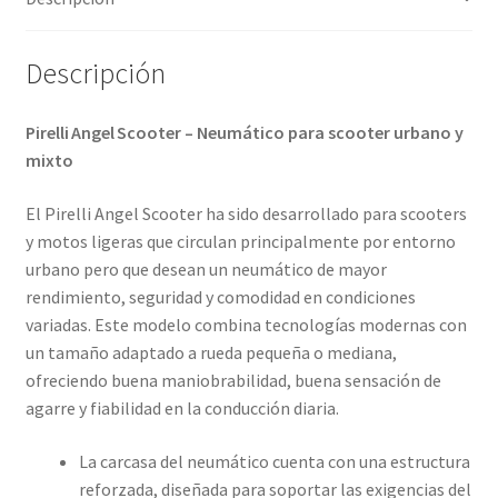
Descripción
Pirelli Angel Scooter – Neumático para scooter urbano y
mixto
El Pirelli Angel Scooter ha sido desarrollado para scooters
y motos ligeras que circulan principalmente por entorno
urbano pero que desean un neumático de mayor
rendimiento, seguridad y comodidad en condiciones
variadas. Este modelo combina tecnologías modernas con
un tamaño adaptado a rueda pequeña o mediana,
ofreciendo buena maniobrabilidad, buena sensación de
agarre y fiabilidad en la conducción diaria.
La carcasa del neumático cuenta con una estructura
reforzada, diseñada para soportar las exigencias del