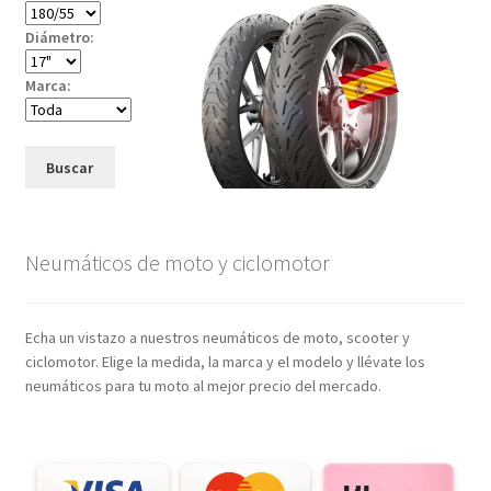
Diámetro:
Marca:
Buscar
Neumáticos de moto y ciclomotor
Echa un vistazo a nuestros neumáticos de moto, scooter y
ciclomotor. Elige la medida, la marca y el modelo y llévate los
neumáticos para tu moto al mejor precio del mercado.