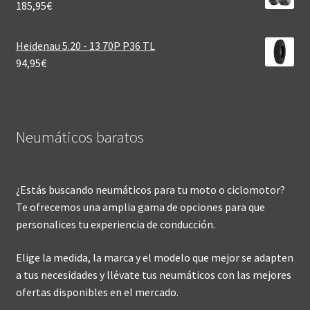
185,95
€
Heidenau 5.20 - 13 70P P36 TL
94,95
€
Neumáticos baratos
¿Estás buscando neumáticos para tu moto o ciclomotor?
Te ofrecemos una amplia gama de opciones para que
personalices tu experiencia de conducción.
Elige la medida, la marca y el modelo que mejor se adapten
a tus necesidades y llévate tus neumáticos con las mejores
ofertas disponibles en el mercado.