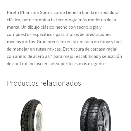
Pirelli Phantom Sportscomp tiene la banda de rodadura
clásica, pero combina la tecnología más moderna de la
marca. Un dibujo clásico hecho con tecnología y
compuestos específicos para motos de prestaciones
medias y altas. Gran precisión en la entrada en curva y fácil
de manejar en rutas mixtas. Estructura de carcasa radial
con anillo de acero a 0° para mejor estabilidad y sensación
de control incluso en las superficies más exigentes.
Productos relacionados