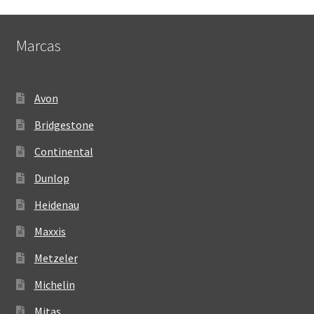
Marcas
Avon
Bridgestone
Continental
Dunlop
Heidenau
Maxxis
Metzeler
Michelin
Mitas