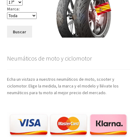
Marca:
Buscar
Neumáticos de moto y ciclomotor
Echa un vistazo a nuestros neumáticos de moto, scooter y
ciclomotor. Elige la medida, la marca y el modelo y llévate los
neumáticos para tu moto al mejor precio del mercado.