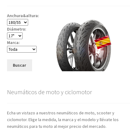
Anchura&altura:
Diámetro:
Marca:
Buscar
Neumáticos de moto y ciclomotor
Echa un vistazo a nuestros neumáticos de moto, scooter y
ciclomotor. Elige la medida, la marca y el modelo y llévate los
neumáticos para tu moto al mejor precio del mercado.