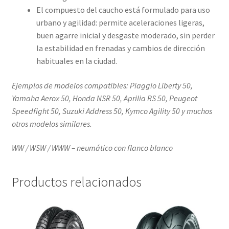
El compuesto del caucho está formulado para uso
urbano y agilidad: permite aceleraciones ligeras,
buen agarre inicial y desgaste moderado, sin perder
la estabilidad en frenadas y cambios de dirección
habituales en la ciudad.
Ejemplos de modelos compatibles: Piaggio Liberty 50,
Yamaha Aerox 50, Honda NSR 50, Aprilia RS 50, Peugeot
Speedfight 50, Suzuki Address 50, Kymco Agility 50 y muchos
otros modelos similares.
WW / WSW / WWW – neumático con flanco blanco
Productos relacionados