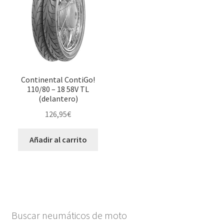
Continental ContiGo!
110/80 – 18 58V TL
(delantero)
126,95
€
Añadir al carrito
Buscar neumáticos de moto