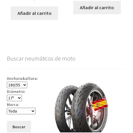
Añadir al carrito
Añadir al carrito
Buscar neumáticos de moto
Anchura&altura:
Diámetro:
Marca:
Buscar