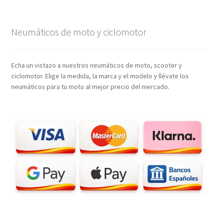
Neumáticos de moto y ciclomotor
Echa un vistazo a nuestros neumáticos de moto, scooter y
ciclomotor. Elige la medida, la marca y el modelo y llévate los
neumáticos para tu moto al mejor precio del mercado.