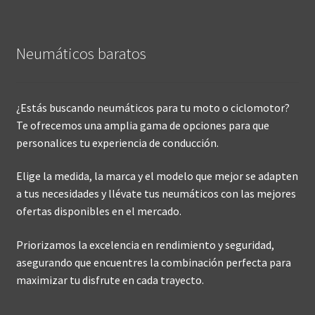
Neumáticos baratos
¿Estás buscando neumáticos para tu moto o ciclomotor?
Te ofrecemos una amplia gama de opciones para que
personalices tu experiencia de conducción.
Elige la medida, la marca y el modelo que mejor se adapten
a tus necesidades y llévate tus neumáticos con las mejores
ofertas disponibles en el mercado.
Priorizamos la excelencia en rendimiento y seguridad,
asegurando que encuentres la combinación perfecta para
maximizar tu disfrute en cada trayecto.