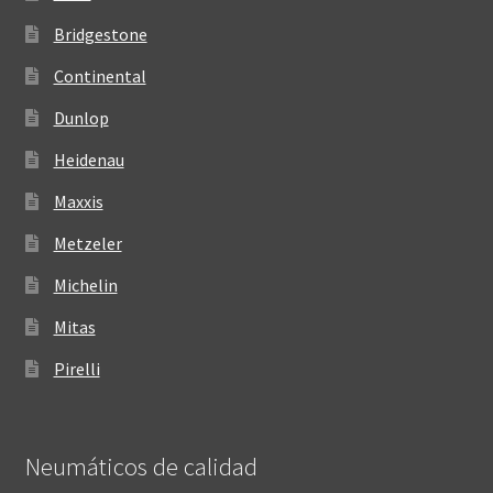
Bridgestone
Continental
Dunlop
Heidenau
Maxxis
Metzeler
Michelin
Mitas
Pirelli
Neumáticos de calidad‎