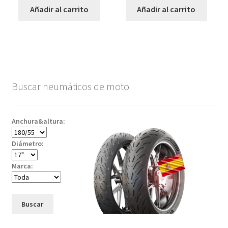
Añadir al carrito
Añadir al carrito
Buscar neumáticos de moto
Anchura&altura:
Diámetro:
Marca:
Buscar