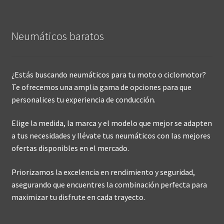
Neumáticos baratos
¿Estás buscando neumáticos para tu moto o ciclomotor?
Te ofrecemos una amplia gama de opciones para que
personalices tu experiencia de conducción.
Elige la medida, la marca y el modelo que mejor se adapten
a tus necesidades y llévate tus neumáticos con las mejores
ofertas disponibles en el mercado.
Priorizamos la excelencia en rendimiento y seguridad,
asegurando que encuentres la combinación perfecta para
maximizar tu disfrute en cada trayecto.