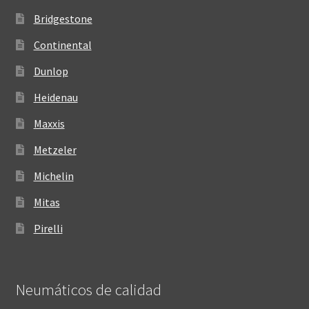
Bridgestone
Continental
Dunlop
Heidenau
Maxxis
Metzeler
Michelin
Mitas
Pirelli
Neumáticos de calidad‎