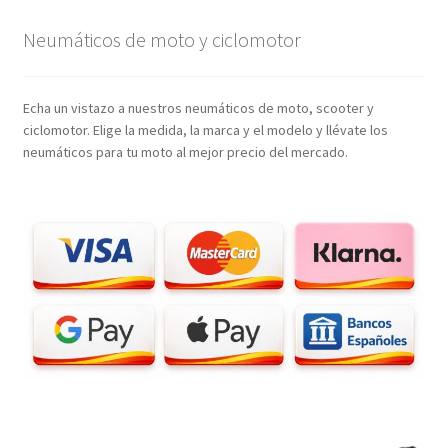
Neumáticos de moto y ciclomotor
Echa un vistazo a nuestros neumáticos de moto, scooter y
ciclomotor. Elige la medida, la marca y el modelo y llévate los
neumáticos para tu moto al mejor precio del mercado.