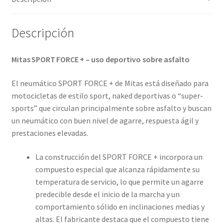
Descripción
Mitas SPORT FORCE + – uso deportivo sobre asfalto
El neumático SPORT FORCE + de Mitas está diseñado para
motocicletas de estilo sport, naked deportivas o “super-
sports” que circulan principalmente sobre asfalto y buscan
un neumático con buen nivel de agarre, respuesta ágil y
prestaciones elevadas.
La construcción del SPORT FORCE + incorpora un
compuesto especial que alcanza rápidamente su
temperatura de servicio, lo que permite un agarre
predecible desde el inicio de la marcha y un
comportamiento sólido en inclinaciones medias y
altas. El fabricante destaca que el compuesto tiene