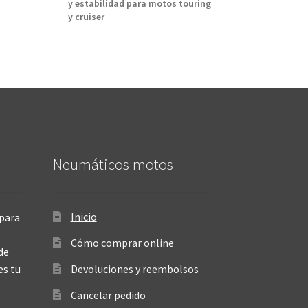
y estabilidad para motos touring
y cruiser
Neumáticos motos
Inicio
para
Cómo comprar online
de
es tu
Devoluciones y reembolsos
Cancelar pedido