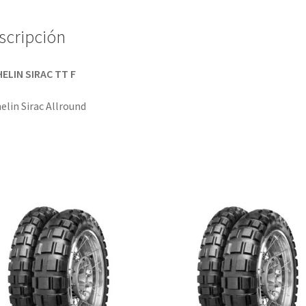
scripción
ELIN SIRAC TT F
elin Sirac Allround