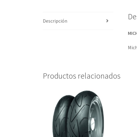
De
Descripción
MICH
Mich
Productos relacionados