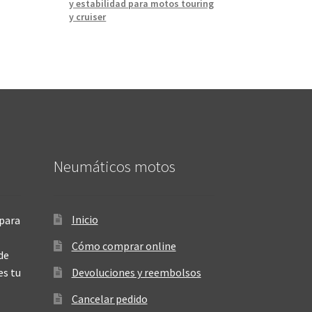
y estabilidad para motos touring
y cruiser
Neumáticos motos
Inicio
para
Cómo comprar online
de
es tu
Devoluciones y reembolsos
Cancelar pedido