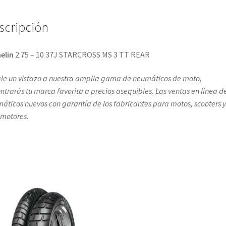
scripción
elin
2.75 – 10 37J STARCROSS MS 3 TT REAR
le un vistazo a nuestra amplia gama de neumáticos de moto,
ntrarás tu marca favorita a precios asequibles. Las ventas en línea d
áticos nuevos con garantía de los fabricantes para motos, scooters y
omotores.