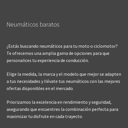
Neumáticos baratos
¿Estás buscando neumáticos para tu moto o ciclomotor?
Te ofrecemos una amplia gama de opciones para que
personalices tu experiencia de conducción.
Elige la medida, la marca y el modelo que mejor se adapten
a tus necesidades y llévate tus neumáticos con las mejores
ofertas disponibles en el mercado.
Priorizamos la excelencia en rendimiento y seguridad,
asegurando que encuentres la combinación perfecta para
maximizar tu disfrute en cada trayecto.