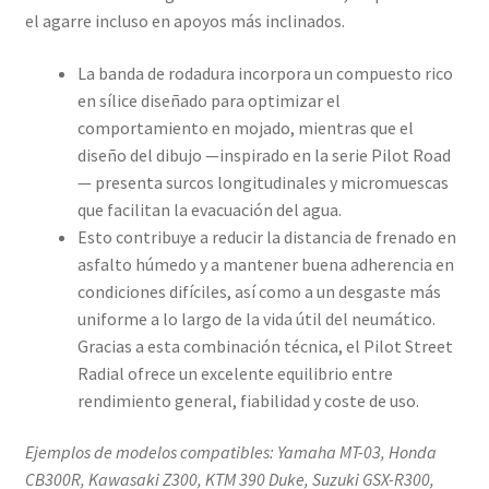
el agarre incluso en apoyos más inclinados.
La banda de rodadura incorpora un compuesto rico
en sílice diseñado para optimizar el
comportamiento en mojado, mientras que el
diseño del dibujo —inspirado en la serie Pilot Road
— presenta surcos longitudinales y micromuescas
que facilitan la evacuación del agua.
Esto contribuye a reducir la distancia de frenado en
asfalto húmedo y a mantener buena adherencia en
condiciones difíciles, así como a un desgaste más
uniforme a lo largo de la vida útil del neumático.
Gracias a esta combinación técnica, el Pilot Street
Radial ofrece un excelente equilibrio entre
rendimiento general, fiabilidad y coste de uso.
Ejemplos de modelos compatibles: Yamaha MT-03, Honda
CB300R, Kawasaki Z300, KTM 390 Duke, Suzuki GSX-R300,