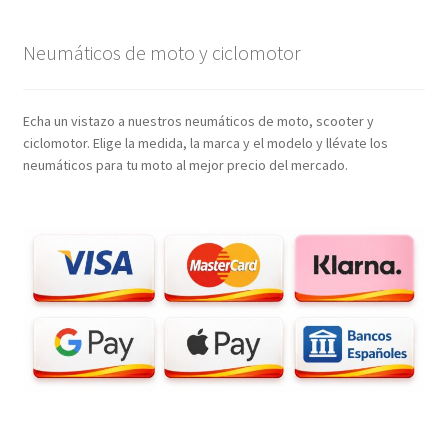
Neumáticos de moto y ciclomotor
Echa un vistazo a nuestros neumáticos de moto, scooter y
ciclomotor. Elige la medida, la marca y el modelo y llévate los
neumáticos para tu moto al mejor precio del mercado.