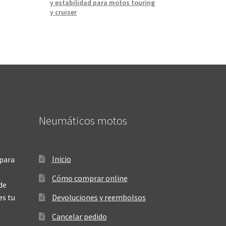
y estabilidad para motos touring
y cruiser
Neumáticos motos
Inicio
para
Cómo comprar online
de
es tu
Devoluciones y reembolsos
Cancelar pedido