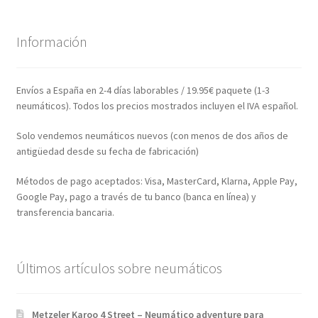
Información
Envíos a España en 2-4 días laborables / 19.95€ paquete (1-3
neumáticos). Todos los precios mostrados incluyen el IVA español.
Solo vendemos neumáticos nuevos (con menos de dos años de
antigüedad desde su fecha de fabricación)
Métodos de pago aceptados: Visa, MasterCard, Klarna, Apple Pay,
Google Pay, pago a través de tu banco (banca en línea) y
transferencia bancaria.
Últimos artículos sobre neumáticos
Metzeler Karoo 4 Street – Neumático adventure para