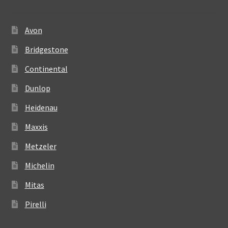
Avon
Bridgestone
Continental
Dunlop
Heidenau
Maxxis
Metzeler
Michelin
Mitas
Pirelli