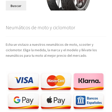
Buscar
Neumáticos de moto y ciclomotor
Echa un vistazo a nuestros neumáticos de moto, scooter y
ciclomotor. Elige la medida, la marca y el modelo y llévate los
neumáticos para tu moto al mejor precio del mercado.