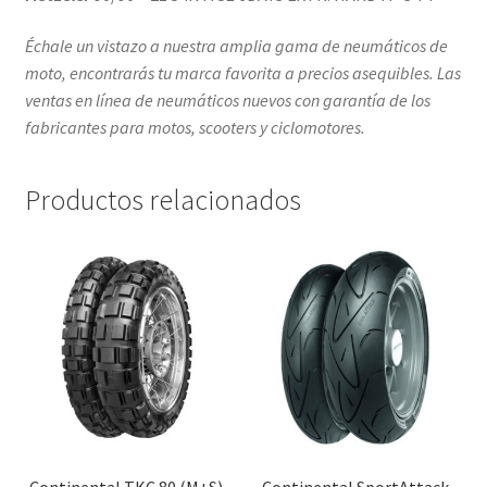
Échale un vistazo a nuestra amplia gama de neumáticos de
moto, encontrarás tu marca favorita a precios asequibles. Las
ventas en línea de neumáticos nuevos con garantía de los
fabricantes para motos, scooters y ciclomotores.
Productos relacionados
Continental TKC 80 (M+S)
Continental SportAttack