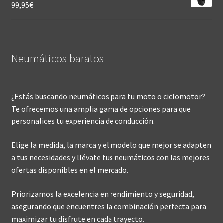
99,95
€
Neumáticos baratos
¿Estás buscando neumáticos para tu moto o ciclomotor?
Te ofrecemos una amplia gama de opciones para que
personalices tu experiencia de conducción.
Elige la medida, la marca y el modelo que mejor se adapten
a tus necesidades y llévate tus neumáticos con las mejores
ofertas disponibles en el mercado.
Priorizamos la excelencia en rendimiento y seguridad,
asegurando que encuentres la combinación perfecta para
maximizar tu disfrute en cada trayecto.