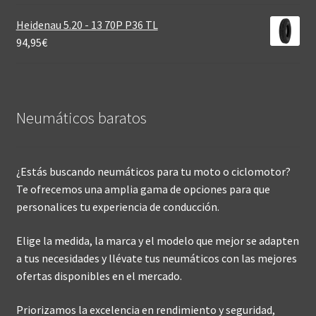
Heidenau 5.20 - 13 70P P36 TL
94,95
€
Neumáticos baratos
¿Estás buscando neumáticos para tu moto o ciclomotor?
Te ofrecemos una amplia gama de opciones para que
personalices tu experiencia de conducción.
Elige la medida, la marca y el modelo que mejor se adapten
a tus necesidades y llévate tus neumáticos con las mejores
ofertas disponibles en el mercado.
Priorizamos la excelencia en rendimiento y seguridad,