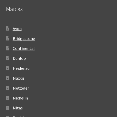
Marcas
Avon
Bridgestone
Continental
Dunlop
Heidenau
Maxxis
Metzeler
Michelin
Mitas