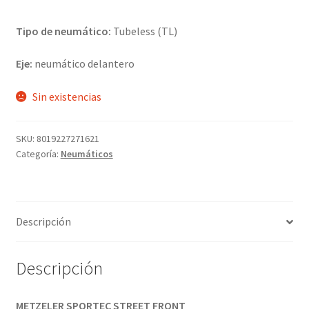
Tipo de neumático:
Tubeless (TL)
Eje:
neumático delantero
Sin existencias
SKU:
8019227271621
Categoría:
Neumáticos
Descripción
Descripción
METZELER SPORTEC STREET FRONT