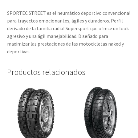
SPORTEC STREET es el neumático deportivo convencional
para trayectos emocionantes, ágiles y duraderos. Perfil
derivado de la familia radial Supersport que ofrece un look
agresivo y una ágil manejabilidad. Diseñado para
maximizar las prestaciones de las motocicletas naked y
deportivas.
Productos relacionados