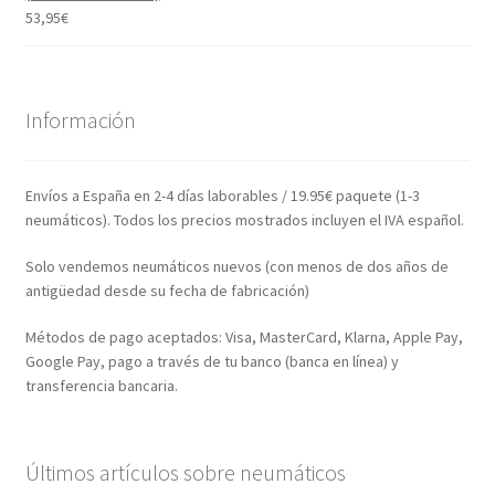
53,95
€
Información
Envíos a España en 2-4 días laborables / 19.95€ paquete (1-3
neumáticos). Todos los precios mostrados incluyen el IVA español.
Solo vendemos neumáticos nuevos (con menos de dos años de
antigüedad desde su fecha de fabricación)
Métodos de pago aceptados: Visa, MasterCard, Klarna, Apple Pay,
Google Pay, pago a través de tu banco (banca en línea) y
transferencia bancaria.
Últimos artículos sobre neumáticos