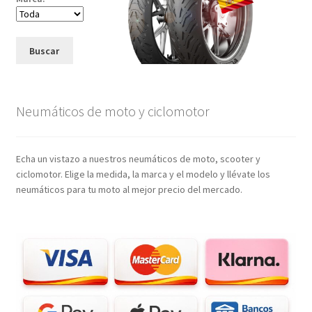
Buscar
Neumáticos de moto y ciclomotor
Echa un vistazo a nuestros neumáticos de moto, scooter y
ciclomotor. Elige la medida, la marca y el modelo y llévate los
neumáticos para tu moto al mejor precio del mercado.