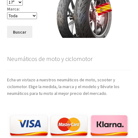
Marca:
Buscar
Neumáticos de moto y ciclomotor
Echa un vistazo a nuestros neumáticos de moto, scooter y
ciclomotor. Elige la medida, la marca y el modelo y llévate los
neumáticos para tu moto al mejor precio del mercado.