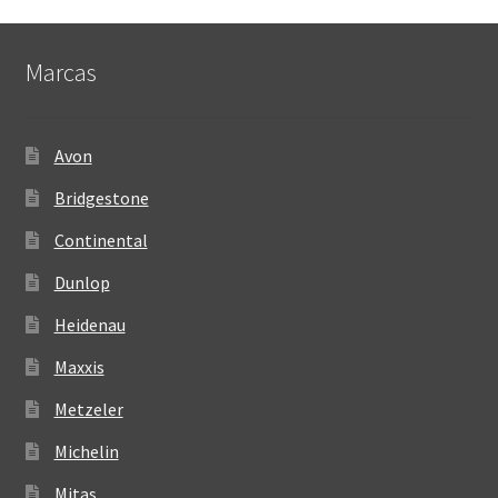
Marcas
Avon
Bridgestone
Continental
Dunlop
Heidenau
Maxxis
Metzeler
Michelin
Mitas