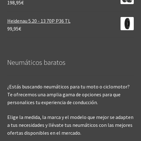
198,95
€
Heidenau 5.20 - 13 70P P36 TL
99,95
€
Neumáticos baratos
¿Estás buscando neumáticos para tu moto o ciclomotor?
Te ofrecemos una amplia gama de opciones para que
personalices tu experiencia de conducción.
Elige la medida, la marca y el modelo que mejor se adapten
a tus necesidades y llévate tus neumáticos con las mejores
ofertas disponibles en el mercado.