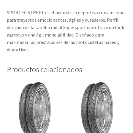
SPORTEC STREET es el neumático deportivo convencional
para trayectos emocionantes, ágiles y duraderos. Perfil
derivado de la familia radial Supersport que ofrece un look
agresivo y una ágil manejabilidad. Diseñado para
maximizar las prestaciones de las motocicletas naked y
deportivas.
Productos relacionados