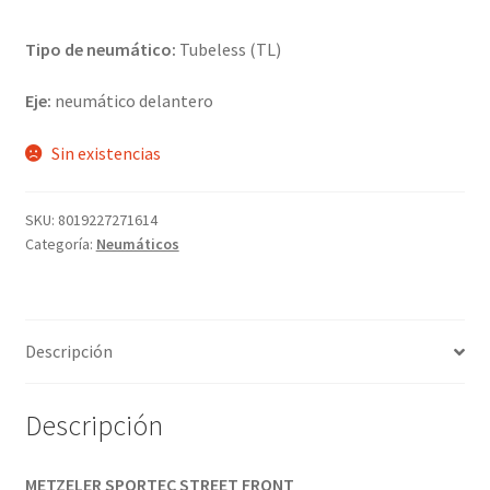
Tipo de neumático:
Tubeless (TL)
Eje:
neumático delantero
Sin existencias
SKU:
8019227271614
Categoría:
Neumáticos
Descripción
Descripción
METZELER SPORTEC STREET FRONT