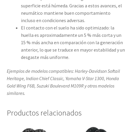
superficie está húmeda. Gracias a estos avances, el
neumático mantiene buen comportamiento
incluso en condiciones adversas.
El contacto con el suelo ha sido optimizado: la
huella es aproximadamente un 5 % más corta y un
15 % más ancha en comparación con la generación
anterior, lo que se traduce en mayor estabilidad y un
desgaste más uniforme.
Ejemplos de modelos compatibles: Harley-Davidson Softail
Heritage, Indian Chief Classic, Yamaha V-Star 1300, Honda
Gold Wing F6B, Suzuki Boulevard M109R y otros modelos
similares.
Productos relacionados