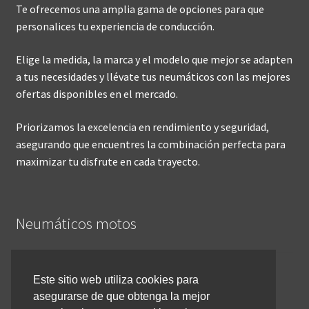
Te ofrecemos una amplia gama de opciones para que
personalices tu experiencia de conducción.
Elige la medida, la marca y el modelo que mejor se adapten
a tus necesidades y llévate tus neumáticos con las mejores
ofertas disponibles en el mercado.
Priorizamos la excelencia en rendimiento y seguridad,
asegurando que encuentres la combinación perfecta para
maximizar tu disfrute en cada trayecto.
Neumáticos motos
Inicio
Este sitio web utiliza cookies para
asegurarse de que obtenga la mejor
Cómo comprar online