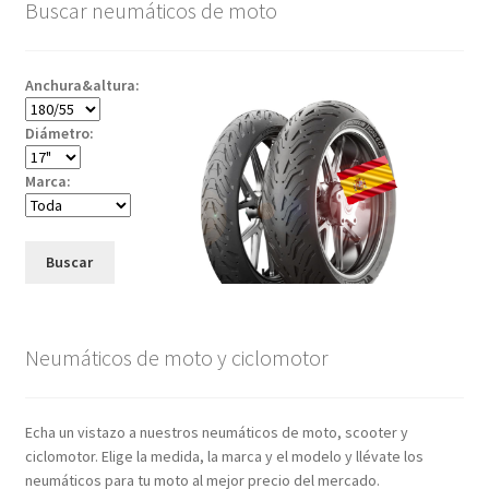
Buscar neumáticos de moto
Anchura&altura:
Diámetro:
Marca:
Buscar
Neumáticos de moto y ciclomotor
Echa un vistazo a nuestros neumáticos de moto, scooter y
ciclomotor. Elige la medida, la marca y el modelo y llévate los
neumáticos para tu moto al mejor precio del mercado.