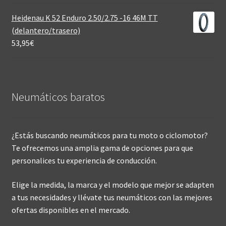
Heidenau K 52 Enduro 2.50/2.75 -16 46M TT
(delantero/trasero)
53,95
€
Neumáticos baratos
¿Estás buscando neumáticos para tu moto o ciclomotor?
Te ofrecemos una amplia gama de opciones para que
personalices tu experiencia de conducción.
Elige la medida, la marca y el modelo que mejor se adapten
a tus necesidades y llévate tus neumáticos con las mejores
ofertas disponibles en el mercado.