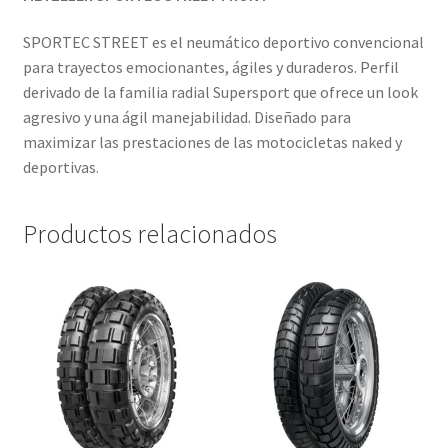
SPORTEC STREET es el neumático deportivo convencional
para trayectos emocionantes, ágiles y duraderos. Perfil
derivado de la familia radial Supersport que ofrece un look
agresivo y una ágil manejabilidad. Diseñado para
maximizar las prestaciones de las motocicletas naked y
deportivas.
Productos relacionados