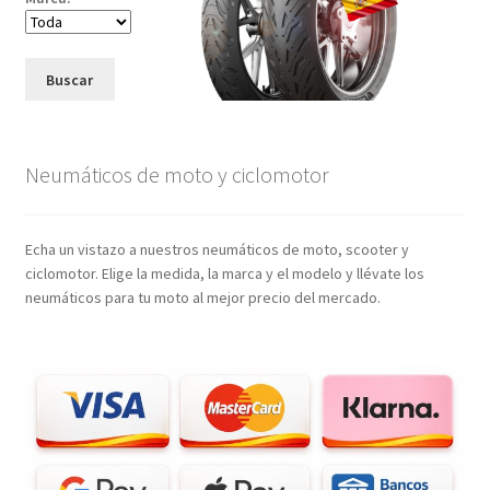
Buscar
Neumáticos de moto y ciclomotor
Echa un vistazo a nuestros neumáticos de moto, scooter y
ciclomotor. Elige la medida, la marca y el modelo y llévate los
neumáticos para tu moto al mejor precio del mercado.