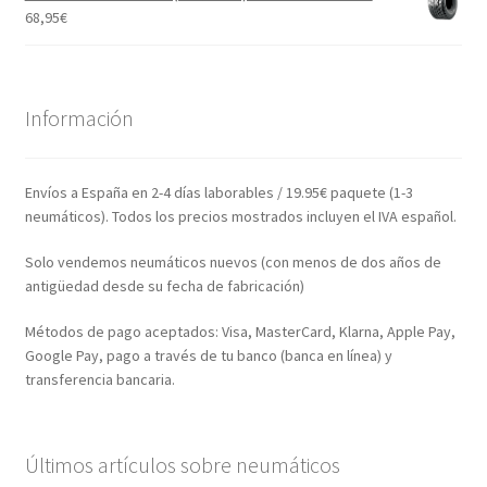
68,95
€
Información
Envíos a España en 2-4 días laborables / 19.95€ paquete (1-3
neumáticos). Todos los precios mostrados incluyen el IVA español.
Solo vendemos neumáticos nuevos (con menos de dos años de
antigüedad desde su fecha de fabricación)
Métodos de pago aceptados: Visa, MasterCard, Klarna, Apple Pay,
Google Pay, pago a través de tu banco (banca en línea) y
transferencia bancaria.
Últimos artículos sobre neumáticos