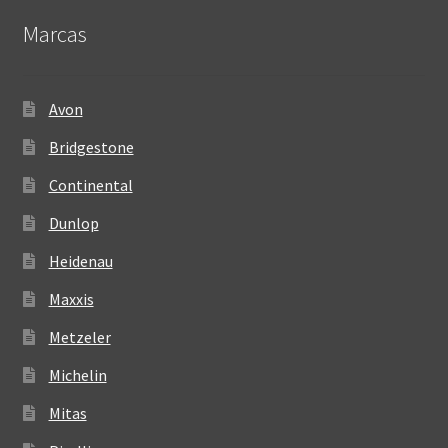
Marcas
Avon
Bridgestone
Continental
Dunlop
Heidenau
Maxxis
Metzeler
Michelin
Mitas