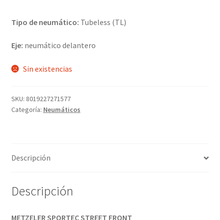
Tipo de neumático:
Tubeless (TL)
Eje:
neumático delantero
Sin existencias
SKU:
8019227271577
Categoría:
Neumáticos
Descripción
Descripción
METZELER SPORTEC STREET FRONT