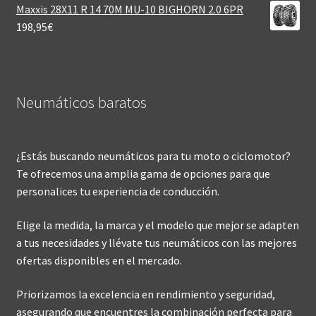
Maxxis 28X11 R 14 70M MU-10 BIGHORN 2.0 6PR
198,95
€
Neumáticos baratos
¿Estás buscando neumáticos para tu moto o ciclomotor?
Te ofrecemos una amplia gama de opciones para que
personalices tu experiencia de conducción.
Elige la medida, la marca y el modelo que mejor se adapten
a tus necesidades y llévate tus neumáticos con las mejores
ofertas disponibles en el mercado.
Priorizamos la excelencia en rendimiento y seguridad,
asegurando que encuentres la combinación perfecta para