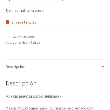
Eje:
neumático trasero
Sin existencias
SKU:
4717784501000
Categoría:
Neumáticos
Descripción
Descripción
MAXXIS (69W) M 6029 SUPERMAXX
Maxxis M6029 Supermaxx Touring se ha diseñado con