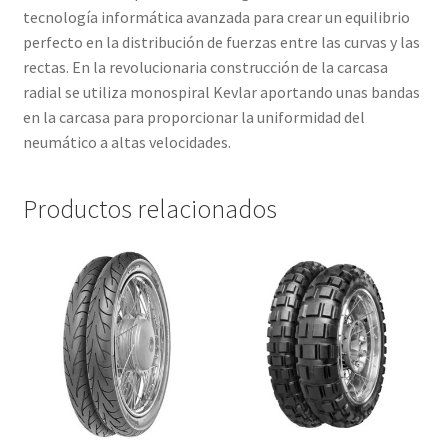
tecnología informática avanzada para crear un equilibrio
perfecto en la distribución de fuerzas entre las curvas y las
rectas. En la revolucionaria construcción de la carcasa
radial se utiliza monospiral Kevlar aportando unas bandas
en la carcasa para proporcionar la uniformidad del
neumático a altas velocidades.
Productos relacionados