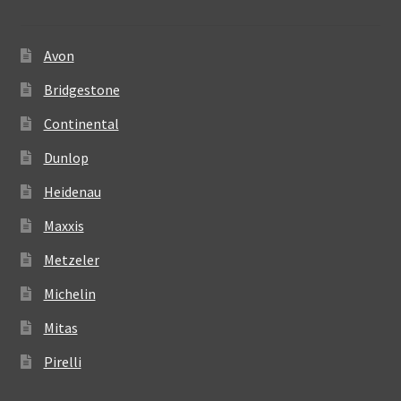
Avon
Bridgestone
Continental
Dunlop
Heidenau
Maxxis
Metzeler
Michelin
Mitas
Pirelli