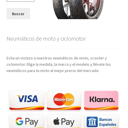
Buscar
Neumáticos de moto y ciclomotor
Echa un vistazo a nuestros neumáticos de moto, scooter y
ciclomotor. Elige la medida, la marca y el modelo y llévate los
neumáticos para tu moto al mejor precio del mercado.