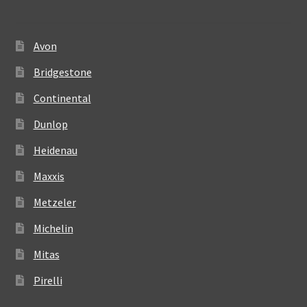
Avon
Bridgestone
Continental
Dunlop
Heidenau
Maxxis
Metzeler
Michelin
Mitas
Pirelli