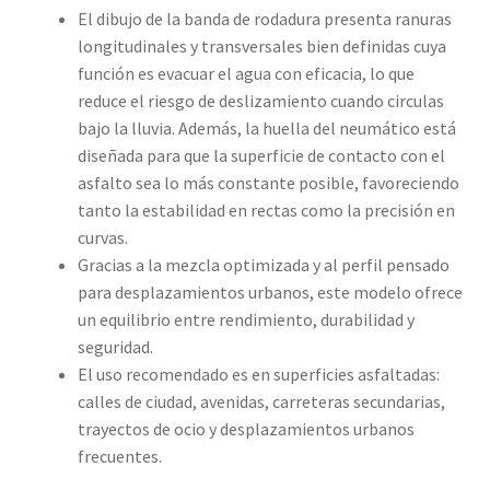
El dibujo de la banda de rodadura presenta ranuras
longitudinales y transversales bien definidas cuya
función es evacuar el agua con eficacia, lo que
reduce el riesgo de deslizamiento cuando circulas
bajo la lluvia. Además, la huella del neumático está
diseñada para que la superficie de contacto con el
asfalto sea lo más constante posible, favoreciendo
tanto la estabilidad en rectas como la precisión en
curvas.
Gracias a la mezcla optimizada y al perfil pensado
para desplazamientos urbanos, este modelo ofrece
un equilibrio entre rendimiento, durabilidad y
seguridad.
El uso recomendado es en superficies asfaltadas:
calles de ciudad, avenidas, carreteras secundarias,
trayectos de ocio y desplazamientos urbanos
frecuentes.