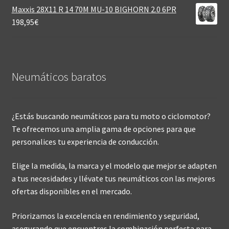
Maxxis 28X11 R 14 70M MU-10 BIGHORN 2.0 6PR
198,95
€
Neumáticos baratos
¿Estás buscando neumáticos para tu moto o ciclomotor?
Te ofrecemos una amplia gama de opciones para que
personalices tu experiencia de conducción.
Elige la medida, la marca y el modelo que mejor se adapten
a tus necesidades y llévate tus neumáticos con las mejores
ofertas disponibles en el mercado.
Priorizamos la excelencia en rendimiento y seguridad,
asegurando que encuentres la combinación perfecta para