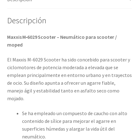
Descripción
Maxxis M‑6029 Scooter – Neumático para scooter /
moped
El Maxxis M-6029 Scooter ha sido concebido para scooter y
ciclomotores de potencia moderada a elevada que se
emplean principalmente en entorno urbano y en trayectos
de ocio. Su diseño apunta a ofrecer un agarre fiable,
manejo ágil y estabilidad tanto en asfalto seco como
mojado.
Se ha empleado un compuesto de caucho con alto
contenido de sílice para mejorar el agarre en
superficies húmedas y alargar la vida útil del
neumático.