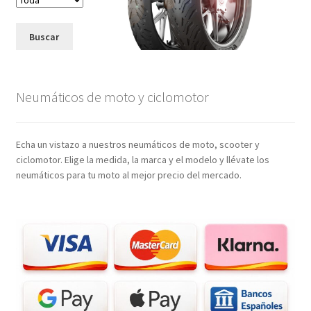
Buscar
Neumáticos de moto y ciclomotor
Echa un vistazo a nuestros neumáticos de moto, scooter y
ciclomotor. Elige la medida, la marca y el modelo y llévate los
neumáticos para tu moto al mejor precio del mercado.