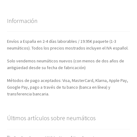
Información
Envíos a España en 2-4 días laborables / 19.95€ paquete (1-3
neumáticos). Todos los precios mostrados incluyen el IVA español.
Solo vendemos neumáticos nuevos (con menos de dos años de
antigüedad desde su fecha de fabricación)
Métodos de pago aceptados: Visa, MasterCard, Klarna, Apple Pay,
Google Pay, pago a través de tu banco (banca en línea) y
transferencia bancaria.
Últimos artículos sobre neumáticos