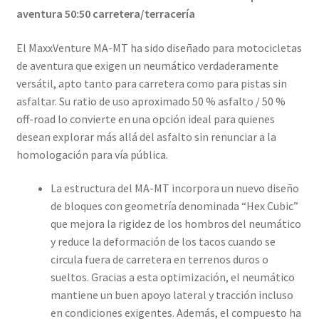
aventura 50:50 carretera/terracería
El MaxxVenture MA-MT ha sido diseñado para motocicletas
de aventura que exigen un neumático verdaderamente
versátil, apto tanto para carretera como para pistas sin
asfaltar. Su ratio de uso aproximado 50 % asfalto / 50 %
off-road lo convierte en una opción ideal para quienes
desean explorar más allá del asfalto sin renunciar a la
homologación para vía pública.
La estructura del MA-MT incorpora un nuevo diseño
de bloques con geometría denominada “Hex Cubic”
que mejora la rigidez de los hombros del neumático
y reduce la deformación de los tacos cuando se
circula fuera de carretera en terrenos duros o
sueltos. Gracias a esta optimización, el neumático
mantiene un buen apoyo lateral y tracción incluso
en condiciones exigentes. Además, el compuesto ha