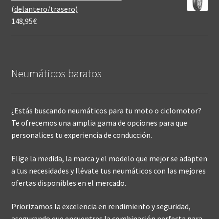
(delantero/trasero)
148,95
€
Neumáticos baratos
¿Estás buscando neumáticos para tu moto o ciclomotor?
Te ofrecemos una amplia gama de opciones para que
personalices tu experiencia de conducción.
Elige la medida, la marca y el modelo que mejor se adapten
a tus necesidades y llévate tus neumáticos con las mejores
ofertas disponibles en el mercado.
Priorizamos la excelencia en rendimiento y seguridad,
asegurando que encuentres la combinación perfecta para