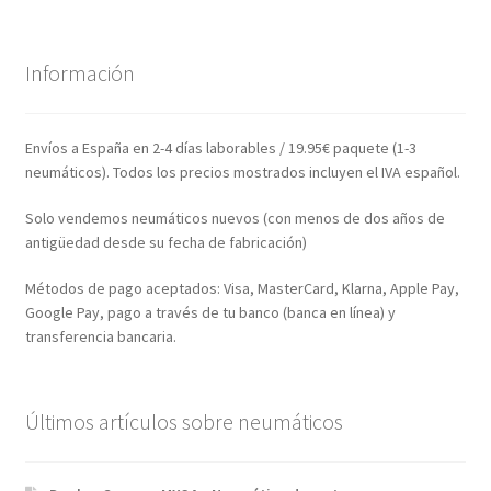
Información
Envíos a España en 2-4 días laborables / 19.95€ paquete (1-3
neumáticos). Todos los precios mostrados incluyen el IVA español.
Solo vendemos neumáticos nuevos (con menos de dos años de
antigüedad desde su fecha de fabricación)
Métodos de pago aceptados: Visa, MasterCard, Klarna, Apple Pay,
Google Pay, pago a través de tu banco (banca en línea) y
transferencia bancaria.
Últimos artículos sobre neumáticos