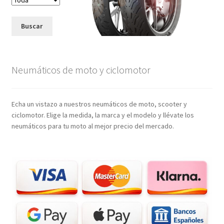
Buscar
Neumáticos de moto y ciclomotor
Echa un vistazo a nuestros neumáticos de moto, scooter y
ciclomotor. Elige la medida, la marca y el modelo y llévate los
neumáticos para tu moto al mejor precio del mercado.