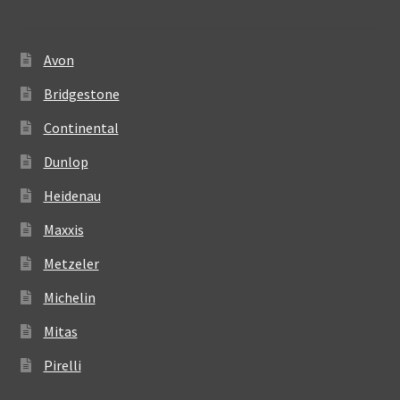
Avon
Bridgestone
Continental
Dunlop
Heidenau
Maxxis
Metzeler
Michelin
Mitas
Pirelli