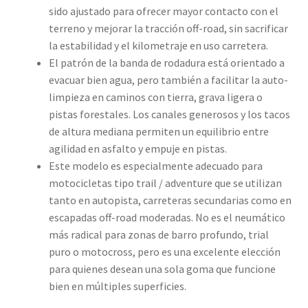
sido ajustado para ofrecer mayor contacto con el
terreno y mejorar la tracción off-road, sin sacrificar
la estabilidad y el kilometraje en uso carretera.
El patrón de la banda de rodadura está orientado a
evacuar bien agua, pero también a facilitar la auto-
limpieza en caminos con tierra, grava ligera o
pistas forestales. Los canales generosos y los tacos
de altura mediana permiten un equilibrio entre
agilidad en asfalto y empuje en pistas.
Este modelo es especialmente adecuado para
motocicletas tipo trail / adventure que se utilizan
tanto en autopista, carreteras secundarias como en
escapadas off-road moderadas. No es el neumático
más radical para zonas de barro profundo, trial
puro o motocross, pero es una excelente elección
para quienes desean una sola goma que funcione
bien en múltiples superficies.