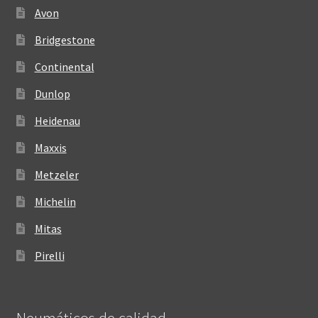
Avon
Bridgestone
Continental
Dunlop
Heidenau
Maxxis
Metzeler
Michelin
Mitas
Pirelli