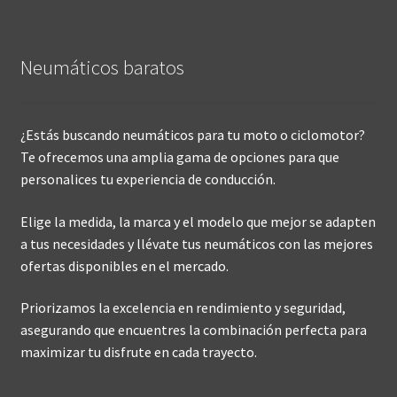
Neumáticos baratos
¿Estás buscando neumáticos para tu moto o ciclomotor?
Te ofrecemos una amplia gama de opciones para que
personalices tu experiencia de conducción.
Elige la medida, la marca y el modelo que mejor se adapten
a tus necesidades y llévate tus neumáticos con las mejores
ofertas disponibles en el mercado.
Priorizamos la excelencia en rendimiento y seguridad,
asegurando que encuentres la combinación perfecta para
maximizar tu disfrute en cada trayecto.