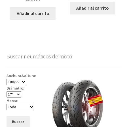
Añadir al carrito
Añadir al carrito
Buscar neumáticos de moto
Anchura&altura:
Diámetro:
Marca:
Buscar