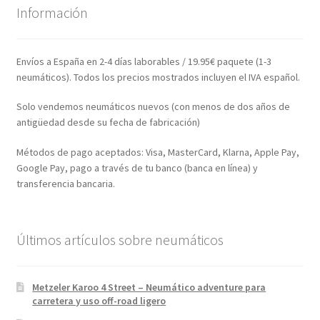
Información
Envíos a España en 2-4 días laborables / 19.95€ paquete (1-3
neumáticos). Todos los precios mostrados incluyen el IVA español.
Solo vendemos neumáticos nuevos (con menos de dos años de
antigüedad desde su fecha de fabricación)
Métodos de pago aceptados: Visa, MasterCard, Klarna, Apple Pay,
Google Pay, pago a través de tu banco (banca en línea) y
transferencia bancaria.
Últimos artículos sobre neumáticos
Metzeler Karoo 4 Street – Neumático adventure para
carretera y uso off-road ligero