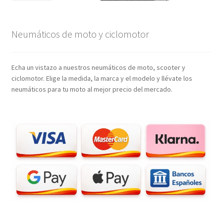
Neumáticos de moto y ciclomotor
Echa un vistazo a nuestros neumáticos de moto, scooter y
ciclomotor. Elige la medida, la marca y el modelo y llévate los
neumáticos para tu moto al mejor precio del mercado.