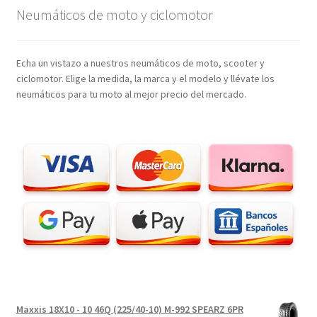
Neumáticos de moto y ciclomotor
Echa un vistazo a nuestros neumáticos de moto, scooter y
ciclomotor. Elige la medida, la marca y el modelo y llévate los
neumáticos para tu moto al mejor precio del mercado.
Maxxis 18X10 - 10 46Q (225/40-10) M-992 SPEARZ 6PR