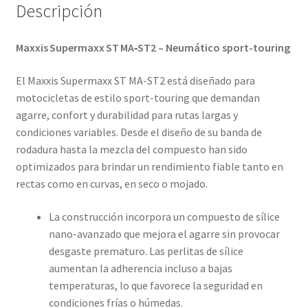
Descripción
Maxxis Supermaxx ST MA‑ST2 – Neumático sport-touring
El Maxxis Supermaxx ST MA-ST2 está diseñado para
motocicletas de estilo sport-touring que demandan
agarre, confort y durabilidad para rutas largas y
condiciones variables. Desde el diseño de su banda de
rodadura hasta la mezcla del compuesto han sido
optimizados para brindar un rendimiento fiable tanto en
rectas como en curvas, en seco o mojado.
La construcción incorpora un compuesto de sílice
nano-avanzado que mejora el agarre sin provocar
desgaste prematuro. Las perlitas de sílice
aumentan la adherencia incluso a bajas
temperaturas, lo que favorece la seguridad en
condiciones frías o húmedas.