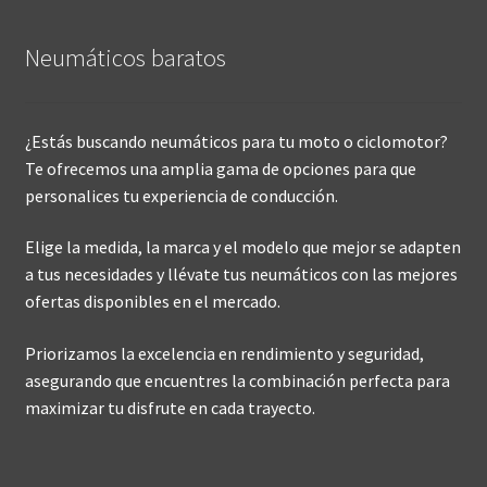
Neumáticos baratos
¿Estás buscando neumáticos para tu moto o ciclomotor?
Te ofrecemos una amplia gama de opciones para que
personalices tu experiencia de conducción.
Elige la medida, la marca y el modelo que mejor se adapten
a tus necesidades y llévate tus neumáticos con las mejores
ofertas disponibles en el mercado.
Priorizamos la excelencia en rendimiento y seguridad,
asegurando que encuentres la combinación perfecta para
maximizar tu disfrute en cada trayecto.