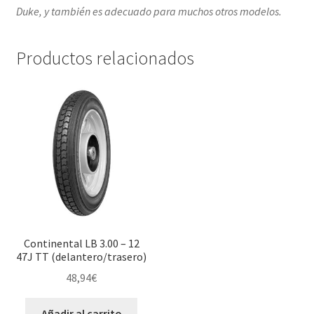
Duke, y también es adecuado para muchos otros modelos.
Productos relacionados
Continental LB 3.00 – 12
47J TT (delantero/trasero)
48,94
€
Añadir al carrito