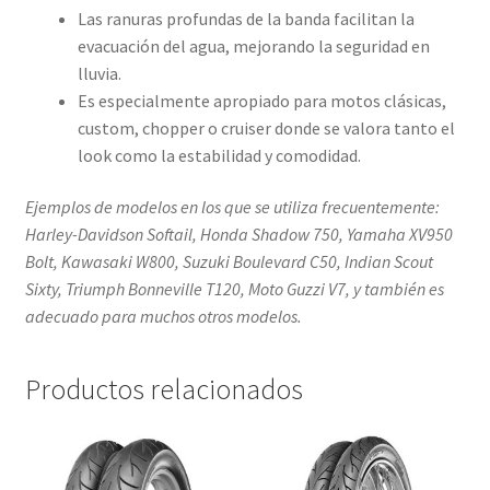
Las ranuras profundas de la banda facilitan la
evacuación del agua, mejorando la seguridad en
lluvia.
Es especialmente apropiado para motos clásicas,
custom, chopper o cruiser donde se valora tanto el
look como la estabilidad y comodidad.
Ejemplos de modelos en los que se utiliza frecuentemente:
Harley-Davidson Softail, Honda Shadow 750, Yamaha XV950
Bolt, Kawasaki W800, Suzuki Boulevard C50, Indian Scout
Sixty, Triumph Bonneville T120, Moto Guzzi V7, y también es
adecuado para muchos otros modelos.
Productos relacionados