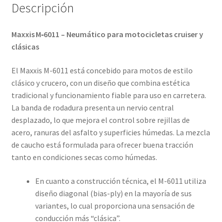
Descripción
Maxxis M‑6011 – Neumático para motocicletas cruiser y
clásicas
El Maxxis M-6011 está concebido para motos de estilo
clásico y crucero, con un diseño que combina estética
tradicional y funcionamiento fiable para uso en carretera.
La banda de rodadura presenta un nervio central
desplazado, lo que mejora el control sobre rejillas de
acero, ranuras del asfalto y superficies húmedas. La mezcla
de caucho está formulada para ofrecer buena tracción
tanto en condiciones secas como húmedas.
En cuanto a construcción técnica, el M-6011 utiliza
diseño diagonal (bias-ply) en la mayoría de sus
variantes, lo cual proporciona una sensación de
conducción más “clásica”.