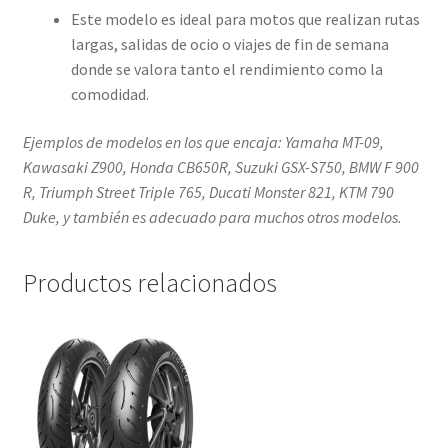
Este modelo es ideal para motos que realizan rutas
largas, salidas de ocio o viajes de fin de semana
donde se valora tanto el rendimiento como la
comodidad.
Ejemplos de modelos en los que encaja: Yamaha MT-09,
Kawasaki Z900, Honda CB650R, Suzuki GSX-S750, BMW F 900
R, Triumph Street Triple 765, Ducati Monster 821, KTM 790
Duke, y también es adecuado para muchos otros modelos.
Productos relacionados