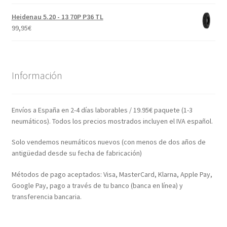
Heidenau 5.20 - 13 70P P36 TL
99,95
€
Información
Envíos a España en 2-4 días laborables / 19.95€ paquete (1-3
neumáticos). Todos los precios mostrados incluyen el IVA español.
Solo vendemos neumáticos nuevos (con menos de dos años de
antigüedad desde su fecha de fabricación)
Métodos de pago aceptados: Visa, MasterCard, Klarna, Apple Pay,
Google Pay, pago a través de tu banco (banca en línea) y
transferencia bancaria.