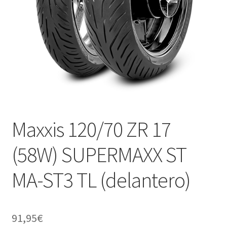
Maxxis 120/70 ZR 17
(58W) SUPERMAXX ST
MA-ST3 TL (delantero)
91,95
€