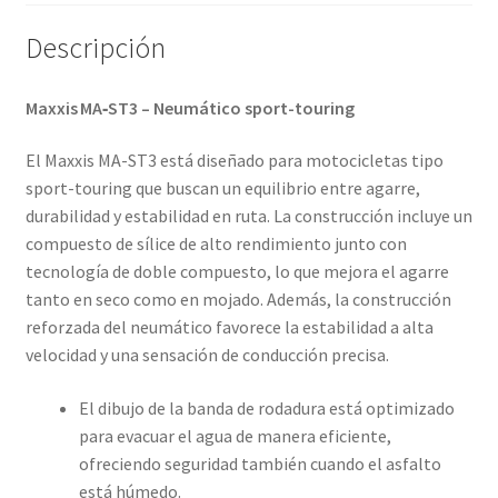
cantidad
Descripción
Maxxis MA‑ST3 – Neumático sport-touring
El Maxxis MA-ST3 está diseñado para motocicletas tipo
sport-touring que buscan un equilibrio entre agarre,
durabilidad y estabilidad en ruta. La construcción incluye un
compuesto de sílice de alto rendimiento junto con
tecnología de doble compuesto, lo que mejora el agarre
tanto en seco como en mojado. Además, la construcción
reforzada del neumático favorece la estabilidad a alta
velocidad y una sensación de conducción precisa.
El dibujo de la banda de rodadura está optimizado
para evacuar el agua de manera eficiente,
ofreciendo seguridad también cuando el asfalto
está húmedo.