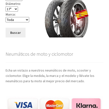
Diámetro:
Marca:
Buscar
Neumáticos de moto y ciclomotor
Echa un vistazo a nuestros neumáticos de moto, scooter y
ciclomotor. Elige la medida, la marca y el modelo y llévate los
neumáticos para tu moto al mejor precio del mercado.