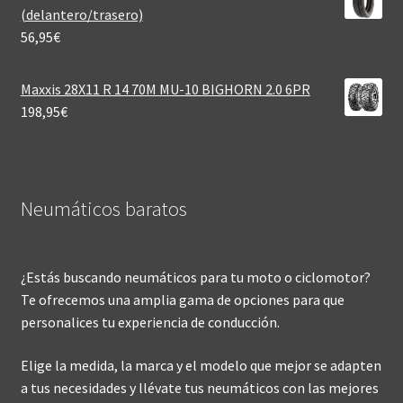
(delantero/trasero)
56,95
€
Maxxis 28X11 R 14 70M MU-10 BIGHORN 2.0 6PR
198,95
€
Neumáticos baratos
¿Estás buscando neumáticos para tu moto o ciclomotor?
Te ofrecemos una amplia gama de opciones para que
personalices tu experiencia de conducción.
Elige la medida, la marca y el modelo que mejor se adapten
a tus necesidades y llévate tus neumáticos con las mejores