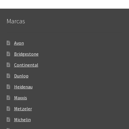
Marcas
Avon
Bridgestone
Continental
Dunlop
Heidenau
Maxxis
Metzeler
Michelin