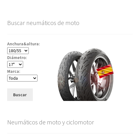
Buscar neumáticos de moto
Anchura&altura:
Diámetro:
Marca:
Buscar
Neumáticos de moto y ciclomotor