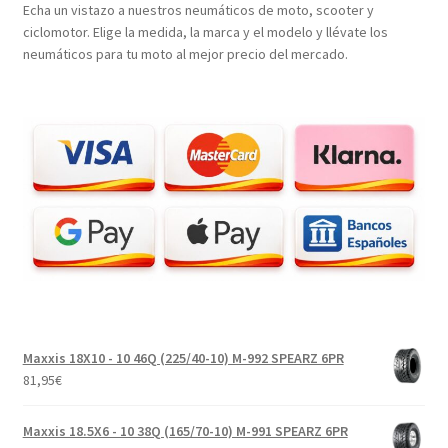
Echa un vistazo a nuestros neumáticos de moto, scooter y
ciclomotor. Elige la medida, la marca y el modelo y llévate los
neumáticos para tu moto al mejor precio del mercado.
Maxxis 18X10 - 10 46Q (225/40-10) M-992 SPEARZ 6PR
81,95
€
Maxxis 18.5X6 - 10 38Q (165/70-10) M-991 SPEARZ 6PR