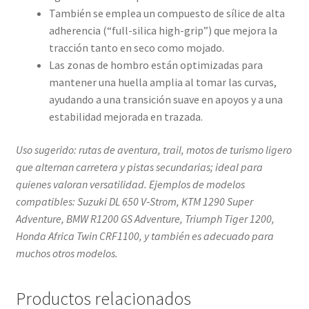
También se emplea un compuesto de sílice de alta
adherencia (“full-silica high-grip”) que mejora la
tracción tanto en seco como mojado.
Las zonas de hombro están optimizadas para
mantener una huella amplia al tomar las curvas,
ayudando a una transición suave en apoyos y a una
estabilidad mejorada en trazada.
Uso sugerido: rutas de aventura, trail, motos de turismo ligero
que alternan carretera y pistas secundarias; ideal para
quienes valoran versatilidad. Ejemplos de modelos
compatibles: Suzuki DL 650 V‑Strom, KTM 1290 Super
Adventure, BMW R1200 GS Adventure, Triumph Tiger 1200,
Honda Africa Twin CRF1100, y también es adecuado para
muchos otros modelos.
Productos relacionados