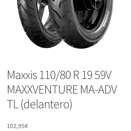
Maxxis 110/80 R 19 59V
MAXXVENTURE MA-ADV
TL (delantero)
102,95
€