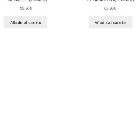
99,95
€
65,95
€
Añadir al carrito
Añadir al carrito