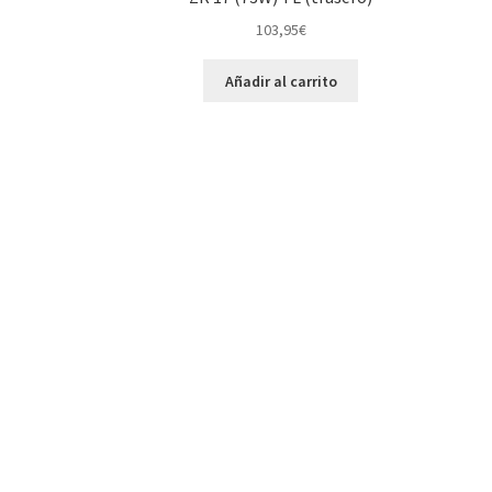
103,95
€
Añadir al carrito