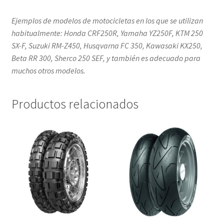
Ejemplos de modelos de motocicletas en los que se utilizan
habitualmente: Honda CRF250R, Yamaha YZ250F, KTM 250
SX-F, Suzuki RM-Z450, Husqvarna FC 350, Kawasaki KX250,
Beta RR 300, Sherco 250 SEF, y también es adecuado para
muchos otros modelos.
Productos relacionados