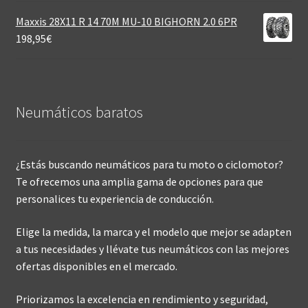
Maxxis 28X11 R 14 70M MU-10 BIGHORN 2.0 6PR
198,95
€
Neumáticos baratos
¿Estás buscando neumáticos para tu moto o ciclomotor?
Te ofrecemos una amplia gama de opciones para que
personalices tu experiencia de conducción.
Elige la medida, la marca y el modelo que mejor se adapten
a tus necesidades y llévate tus neumáticos con las mejores
ofertas disponibles en el mercado.
Priorizamos la excelencia en rendimiento y seguridad,