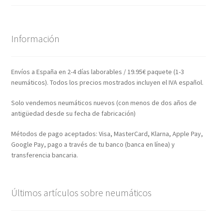
Información
Envíos a España en 2-4 días laborables / 19.95€ paquete (1-3
neumáticos). Todos los precios mostrados incluyen el IVA español.
Solo vendemos neumáticos nuevos (con menos de dos años de
antigüedad desde su fecha de fabricación)
Métodos de pago aceptados: Visa, MasterCard, Klarna, Apple Pay,
Google Pay, pago a través de tu banco (banca en línea) y
transferencia bancaria.
Últimos artículos sobre neumáticos