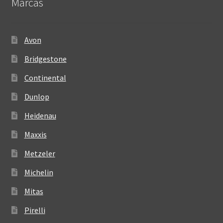
Marcas
Avon
Bridgestone
Continental
Dunlop
Heidenau
Maxxis
Metzeler
Michelin
Mitas
Pirelli