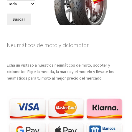
Buscar
Neumáticos de moto y ciclomotor
Echa un vistazo a nuestros neumáticos de moto, scooter y
ciclomotor. Elige la medida, la marca y el modelo y llévate los
neumáticos para tu moto al mejor precio del mercado.