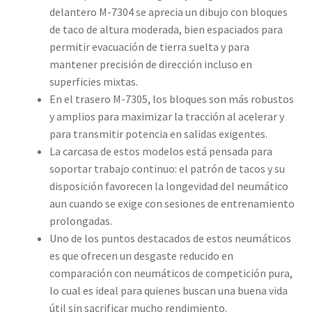
delantero M-7304 se aprecia un dibujo con bloques
de taco de altura moderada, bien espaciados para
permitir evacuación de tierra suelta y para
mantener precisión de dirección incluso en
superficies mixtas.
En el trasero M-7305, los bloques son más robustos
y amplios para maximizar la tracción al acelerar y
para transmitir potencia en salidas exigentes.
La carcasa de estos modelos está pensada para
soportar trabajo continuo: el patrón de tacos y su
disposición favorecen la longevidad del neumático
aun cuando se exige con sesiones de entrenamiento
prolongadas.
Uno de los puntos destacados de estos neumáticos
es que ofrecen un desgaste reducido en
comparación con neumáticos de competición pura,
lo cual es ideal para quienes buscan una buena vida
útil sin sacrificar mucho rendimiento.