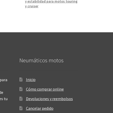
y estabilidad para motos touring
y cruiser
Neumáticos motos
Inicio
para
Cómo comprar online
de
es tu
Devoluciones y reembolsos
Cancelar pedido