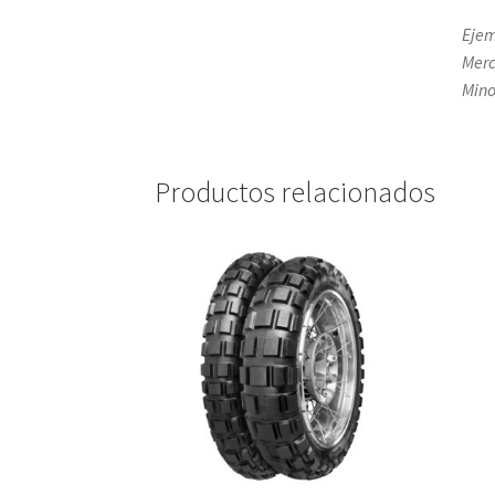
Ejem
Merc
Mino
Productos relacionados