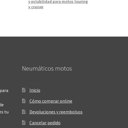
y estabilidad para motos touring
y cruiser
Neumáticos motos
Inicio
para
Cómo comprar online
de
es tu
Devoluciones y reembolsos
Cancelar pedido