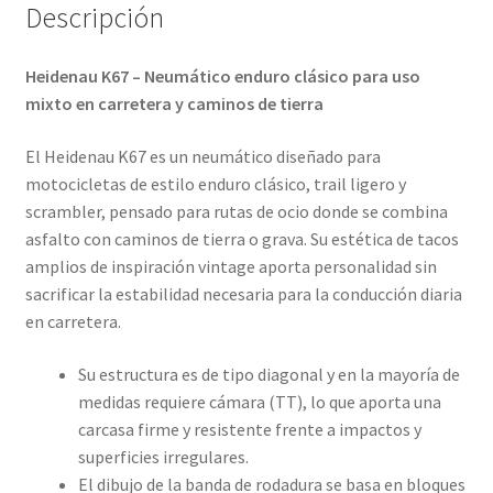
Descripción
Heidenau K67 – Neumático enduro clásico para uso
mixto en carretera y caminos de tierra
El Heidenau K67 es un neumático diseñado para
motocicletas de estilo enduro clásico, trail ligero y
scrambler, pensado para rutas de ocio donde se combina
asfalto con caminos de tierra o grava. Su estética de tacos
amplios de inspiración vintage aporta personalidad sin
sacrificar la estabilidad necesaria para la conducción diaria
en carretera.
Su estructura es de tipo diagonal y en la mayoría de
medidas requiere cámara (TT), lo que aporta una
carcasa firme y resistente frente a impactos y
superficies irregulares.
El dibujo de la banda de rodadura se basa en bloques