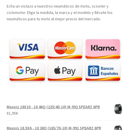
Echa un vistazo a nuestros neumáticos de moto, scooter y
ciclomotor. Elige la medida, la marca y el modelo y llévate los
neumáticos para tu moto al mejor precio del mercado.
Maxxis 18X10 - 10 46Q (225/40-10) M-992 SPEARZ 6PR
81,95
€
Maxxis 18.5X6 - 10 38Q (165/70-10) M-991 SPEARZ 6PR