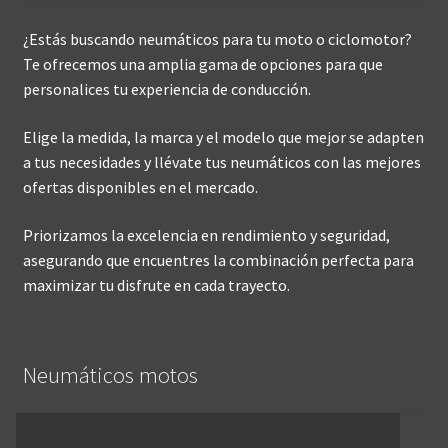
¿Estás buscando neumáticos para tu moto o ciclomotor?
Te ofrecemos una amplia gama de opciones para que
personalices tu experiencia de conducción.
Elige la medida, la marca y el modelo que mejor se adapten
a tus necesidades y llévate tus neumáticos con las mejores
ofertas disponibles en el mercado.
Priorizamos la excelencia en rendimiento y seguridad,
asegurando que encuentres la combinación perfecta para
maximizar tu disfrute en cada trayecto.
Neumáticos motos