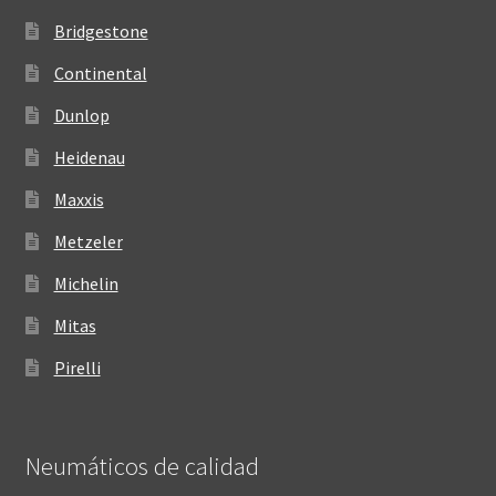
Bridgestone
Continental
Dunlop
Heidenau
Maxxis
Metzeler
Michelin
Mitas
Pirelli
Neumáticos de calidad‎