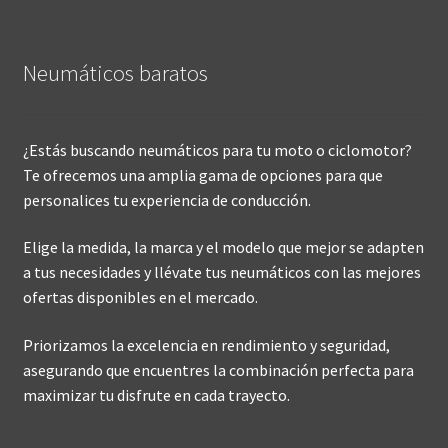
Neumáticos baratos
¿Estás buscando neumáticos para tu moto o ciclomotor?
Te ofrecemos una amplia gama de opciones para que
personalices tu experiencia de conducción.
Elige la medida, la marca y el modelo que mejor se adapten
a tus necesidades y llévate tus neumáticos con las mejores
ofertas disponibles en el mercado.
Priorizamos la excelencia en rendimiento y seguridad,
asegurando que encuentres la combinación perfecta para
maximizar tu disfrute en cada trayecto.