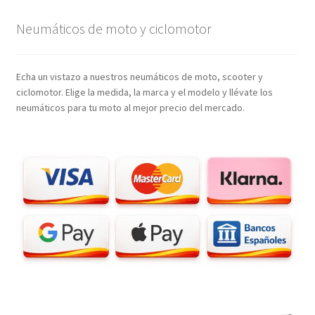
Neumáticos de moto y ciclomotor
Echa un vistazo a nuestros neumáticos de moto, scooter y
ciclomotor. Elige la medida, la marca y el modelo y llévate los
neumáticos para tu moto al mejor precio del mercado.