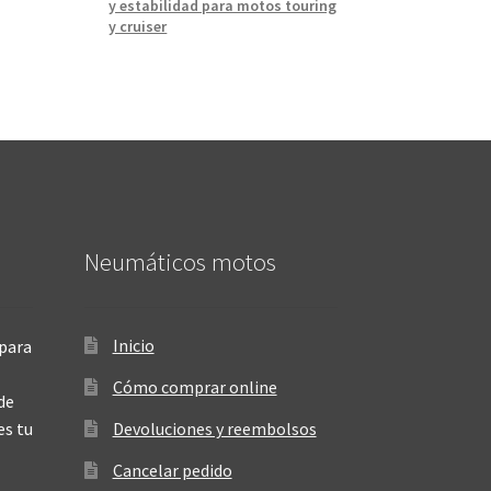
y estabilidad para motos touring
y cruiser
Neumáticos motos
Inicio
para
Cómo comprar online
de
es tu
Devoluciones y reembolsos
Cancelar pedido