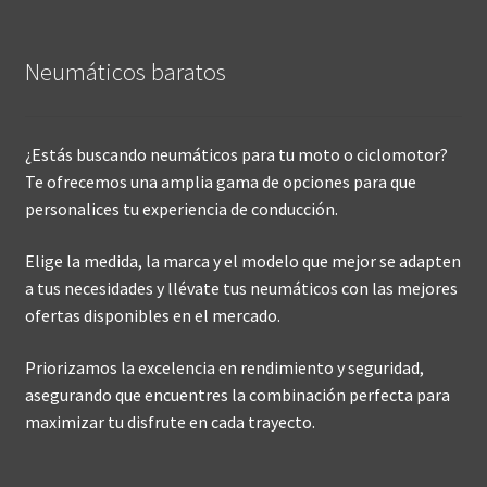
Neumáticos baratos
¿Estás buscando neumáticos para tu moto o ciclomotor?
Te ofrecemos una amplia gama de opciones para que
personalices tu experiencia de conducción.
Elige la medida, la marca y el modelo que mejor se adapten
a tus necesidades y llévate tus neumáticos con las mejores
ofertas disponibles en el mercado.
Priorizamos la excelencia en rendimiento y seguridad,
asegurando que encuentres la combinación perfecta para
maximizar tu disfrute en cada trayecto.