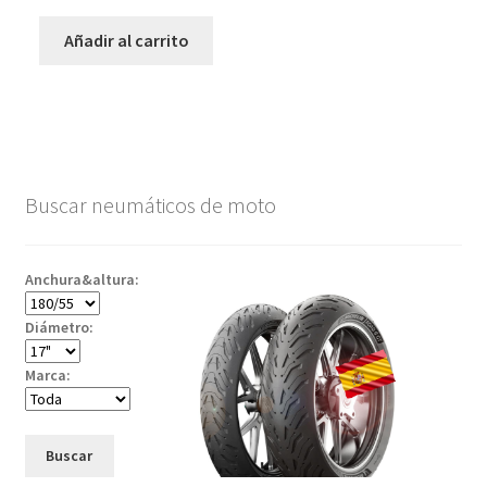
Añadir al carrito
Buscar neumáticos de moto
Anchura&altura:
Diámetro:
Marca:
Buscar