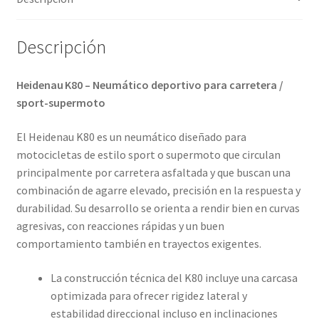
Descripción
Heidenau K80 – Neumático deportivo para carretera /
sport-supermoto
El Heidenau K80 es un neumático diseñado para
motocicletas de estilo sport o supermoto que circulan
principalmente por carretera asfaltada y que buscan una
combinación de agarre elevado, precisión en la respuesta y
durabilidad. Su desarrollo se orienta a rendir bien en curvas
agresivas, con reacciones rápidas y un buen
comportamiento también en trayectos exigentes.
La construcción técnica del K80 incluye una carcasa
optimizada para ofrecer rigidez lateral y
estabilidad direccional incluso en inclinaciones