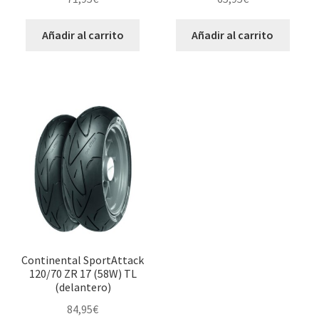
Añadir al carrito
Añadir al carrito
Continental SportAttack
120/70 ZR 17 (58W) TL
(delantero)
84,95
€