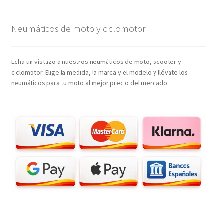
Neumáticos de moto y ciclomotor
Echa un vistazo a nuestros neumáticos de moto, scooter y
ciclomotor. Elige la medida, la marca y el modelo y llévate los
neumáticos para tu moto al mejor precio del mercado.