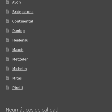
Avon
Bridgestone
Continental
Dunlop
Heidenau
Maxxis
Metzeler
Michelin
Mitas
Pirelli
Neumáticos de calidad‎