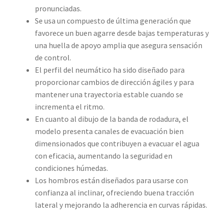
pronunciadas.
Se usa un compuesto de última generación que
favorece un buen agarre desde bajas temperaturas y
una huella de apoyo amplia que asegura sensación
de control.
El perfil del neumático ha sido diseñado para
proporcionar cambios de dirección ágiles y para
mantener una trayectoria estable cuando se
incrementa el ritmo.
En cuanto al dibujo de la banda de rodadura, el
modelo presenta canales de evacuación bien
dimensionados que contribuyen a evacuar el agua
con eficacia, aumentando la seguridad en
condiciones húmedas.
Los hombros están diseñados para usarse con
confianza al inclinar, ofreciendo buena tracción
lateral y mejorando la adherencia en curvas rápidas.