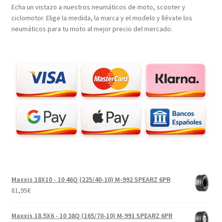
Echa un vistazo a nuestros neumáticos de moto, scooter y
ciclomotor. Elige la medida, la marca y el modelo y llévate los
neumáticos para tu moto al mejor precio del mercado.
Maxxis 18X10 - 10 46Q (225/40-10) M-992 SPEARZ 6PR
81,95
€
Maxxis 18.5X6 - 10 38Q (165/70-10) M-991 SPEARZ 6PR