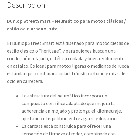
Descripción
Dunlop StreetSmart – Neumático para motos clásicas /
estilo ocio urbano-ruta
El Dunlop StreetSmart está diseñado para motocicletas de
estilo clásico o “heritage”, y para quienes buscan una
conducción relajada, estética cuidada y buen rendimiento
en asfalto. Es ideal para motos ligeras o medianas de rueda
estándar que combinan ciudad, tránsito urbano y rutas de
ocio en carretera.
La estructura del neumático incorpora un
compuesto con sílice adaptado que mejora la
adherencia en mojado y prolonga el kilometraje,
ajustando el equilibrio entre agarre y duración.
La carcasa está construida para ofrecer una
sensación de firmeza al rodar, combinada con