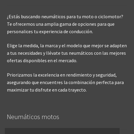
¿Estás buscando neumáticos para tu moto o ciclomotor?
Te ofrecemos una amplia gama de opciones para que
personalices tu experiencia de conducción.
Elige la medida, la marca y el modelo que mejor se adapten
a tus necesidades y llévate tus neumáticos con las mejores
ofertas disponibles en el mercado.
Priorizamos la excelencia en rendimiento y seguridad,
asegurando que encuentres la combinación perfecta para
maximizar tu disfrute en cada trayecto.
Neumáticos motos