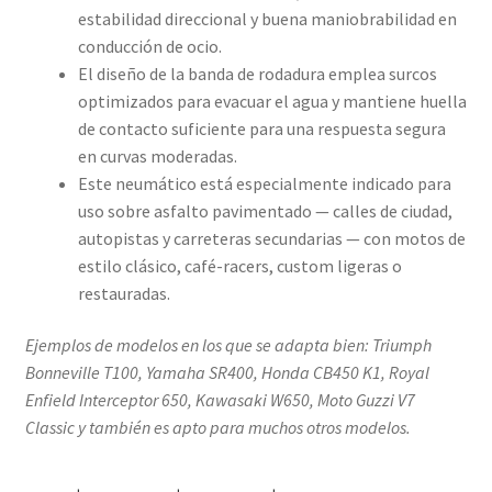
estabilidad direccional y buena maniobrabilidad en
conducción de ocio.
El diseño de la banda de rodadura emplea surcos
optimizados para evacuar el agua y mantiene huella
de contacto suficiente para una respuesta segura
en curvas moderadas.
Este neumático está especialmente indicado para
uso sobre asfalto pavimentado — calles de ciudad,
autopistas y carreteras secundarias — con motos de
estilo clásico, café-racers, custom ligeras o
restauradas.
Ejemplos de modelos en los que se adapta bien: Triumph
Bonneville T100, Yamaha SR400, Honda CB450 K1, Royal
Enfield Interceptor 650, Kawasaki W650, Moto Guzzi V7
Classic y también es apto para muchos otros modelos.