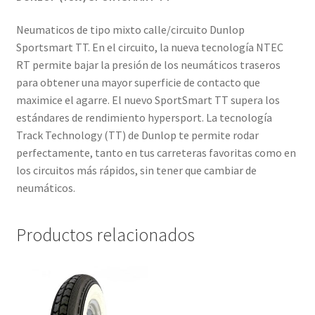
Neumaticos de tipo mixto calle/circuito Dunlop
Sportsmart TT. En el circuito, la nueva tecnología NTEC
RT permite bajar la presión de los neumáticos traseros
para obtener una mayor superficie de contacto que
maximice el agarre. El nuevo SportSmart TT supera los
estándares de rendimiento hypersport. La tecnología
Track Technology (TT) de Dunlop te permite rodar
perfectamente, tanto en tus carreteras favoritas como en
los circuitos más rápidos, sin tener que cambiar de
neumáticos.
Productos relacionados