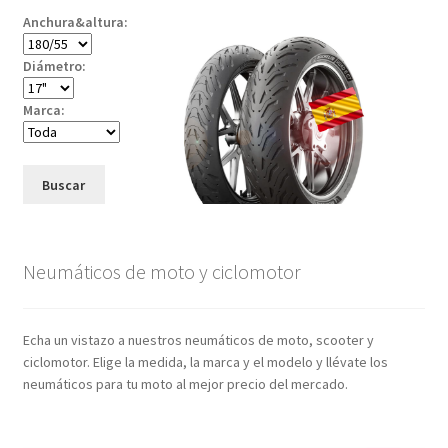
Anchura&altura:
Diámetro:
Marca:
Buscar
Neumáticos de moto y ciclomotor
Echa un vistazo a nuestros neumáticos de moto, scooter y
ciclomotor. Elige la medida, la marca y el modelo y llévate los
neumáticos para tu moto al mejor precio del mercado.