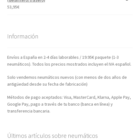
53,95
€
Información
Envíos a España en 2-4 días laborables / 19.95€ paquete (1-3
neumáticos). Todos los precios mostrados incluyen el IVA español.
Solo vendemos neumáticos nuevos (con menos de dos años de
antigüedad desde su fecha de fabricación)
Métodos de pago aceptados: Visa, MasterCard, Klarna, Apple Pay,
Google Pay, pago a través de tu banco (banca en línea) y
transferencia bancaria.
Últimos artículos sobre neumáticos