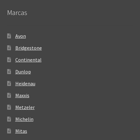
Marcas
Avon
Bridgestone
Continental
Dunlop
Heidenau
Maxxis
Metzeler
Michelin
Mitas