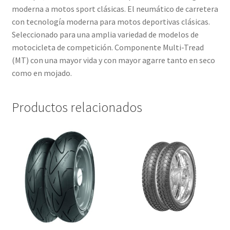
moderna a motos sport clásicas. El neumático de carretera
con tecnología moderna para motos deportivas clásicas.
Seleccionado para una amplia variedad de modelos de
motocicleta de competición. Componente Multi-Tread
(MT) con una mayor vida y con mayor agarre tanto en seco
como en mojado.
Productos relacionados