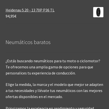
Heidenau 5.20 - 13 70P P36 TL
94,95
€
Neumáticos baratos
¿Estás buscando neumáticos para tu moto o ciclomotor?
Te ofrecemos una amplia gama de opciones para que
personalices tu experiencia de conducción.
Elige la medida, la marca y el modelo que mejor se adapten
a tus necesidades y llévate tus neumáticos con las mejores
ofertas disponibles en el mercado.
Priorizamos la excelencia en rendimiento y seguridad,