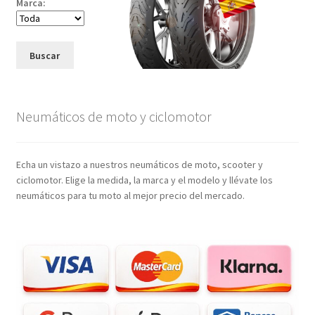
Marca:
Buscar
Neumáticos de moto y ciclomotor
Echa un vistazo a nuestros neumáticos de moto, scooter y
ciclomotor. Elige la medida, la marca y el modelo y llévate los
neumáticos para tu moto al mejor precio del mercado.