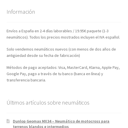
Información
Envíos a España en 2-4 días laborables / 19.95€ paquete (1-3
neumáticos). Todos los precios mostrados incluyen el IVA español.
Solo vendemos neumáticos nuevos (con menos de dos años de
antigüedad desde su fecha de fabricación)
Métodos de pago aceptados: Visa, MasterCard, Klarna, Apple Pay,
Google Pay, pago a través de tu banco (banca en línea) y
transferencia bancaria.
Últimos artículos sobre neumáticos
Dunlop Geomax MX34 – Neumático de motocross para
terrenos blandos e intermedios