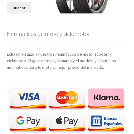
Buscar
Neumáticos de moto y ciclomotor
Echa un vistazo a nuestros neumáticos de moto, scooter y
ciclomotor. Elige la medida, la marca y el modelo y llévate los
neumáticos para tu moto al mejor precio del mercado.