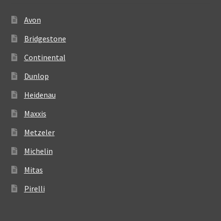
Avon
Bridgestone
Continental
Dunlop
Heidenau
Maxxis
Metzeler
Michelin
Mitas
Pirelli