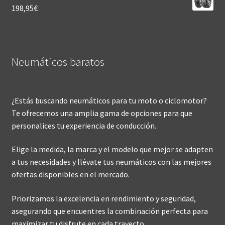
198,95
€
Neumáticos baratos
¿Estás buscando neumáticos para tu moto o ciclomotor?
Te ofrecemos una amplia gama de opciones para que
personalices tu experiencia de conducción.
Elige la medida, la marca y el modelo que mejor se adapten
a tus necesidades y llévate tus neumáticos con las mejores
ofertas disponibles en el mercado.
Priorizamos la excelencia en rendimiento y seguridad,
asegurando que encuentres la combinación perfecta para
maximizar tu disfrute en cada trayecto.