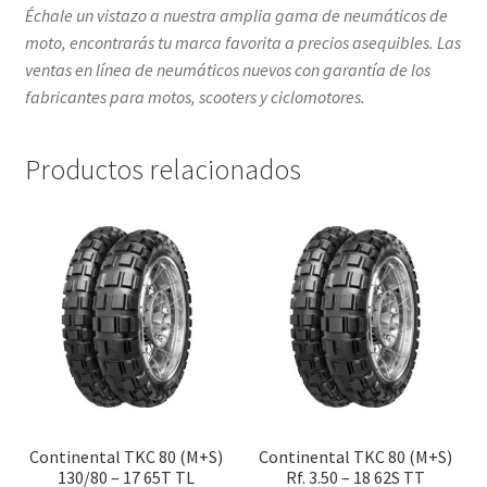
Échale un vistazo a nuestra amplia gama de neumáticos de
moto, encontrarás tu marca favorita a precios asequibles. Las
ventas en línea de neumáticos nuevos con garantía de los
fabricantes para motos, scooters y ciclomotores.
Productos relacionados
Continental TKC 80 (M+S)
Continental TKC 80 (M+S)
130/80 – 17 65T TL
Rf. 3.50 – 18 62S TT