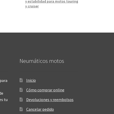
y estabilidad para motos touring
y cruiser
Neumáticos motos
Inicio
para
Cómo comprar online
de
es tu
Devoluciones y reembolsos
Cancelar pedido