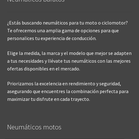
¿Estás buscando neumáticos para tu moto o ciclomotor?
Te ofrecemos una amplia gama de opciones para que
personalices tu experiencia de conducción.
Elige la medida, la marca y el modelo que mejor se adapten
a tus necesidades y llévate tus neumáticos con las mejores
ofertas disponibles en el mercado.
Priorizamos la excelencia en rendimiento y seguridad,
asegurando que encuentres la combinación perfecta para
maximizar tu disfrute en cada trayecto.
Neumáticos motos