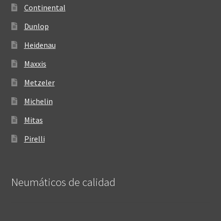
Continental
Dunlop
Heidenau
Maxxis
Metzeler
Michelin
Mitas
Pirelli
Neumáticos de calidad‎