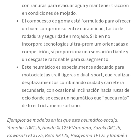
con ranuras para evacuar agua y mantener tracción
en condiciones de mojado.
El compuesto de goma está formulado para ofrecer
un buen compromiso entre durabilidad, tacto de
rodadura y seguridad en mojado. Si bien no
incorpora tecnologías ultra-premium orientadas a
competición, sí proporciona una sensación fiable y
un desgaste razonable para su segmento.
Este neumático es especialmente adecuado para
motocicletas trail ligeras o dual-sport, que realizan
desplazamientos combinando ciudad y carretera
secundaria, con ocasional inclinación hacia rutas de
ocio donde se desea un neumático que “pueda más”
de lo estrictamente urbano.
Ejemplos de modelos en los que este neumático encaja:
Yamaha TDR125, Honda XL125V Varadero, Suzuki DR125,
Kawasaki KLX125, Beta RR125, Husqvarna TE125 y también