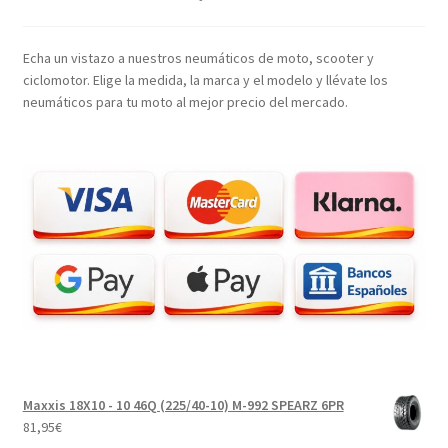
Echa un vistazo a nuestros neumáticos de moto, scooter y
ciclomotor. Elige la medida, la marca y el modelo y llévate los
neumáticos para tu moto al mejor precio del mercado.
Maxxis 18X10 - 10 46Q (225/40-10) M-992 SPEARZ 6PR
81,95
€