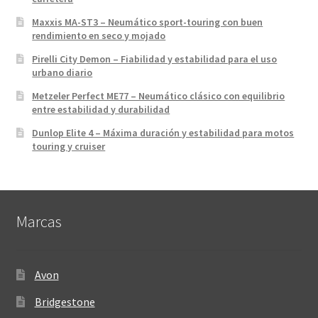
Maxxis MA-ST3 – Neumático sport-touring con buen
rendimiento en seco y mojado
Pirelli City Demon – Fiabilidad y estabilidad para el uso
urbano diario
Metzeler Perfect ME77 – Neumático clásico con equilibrio
entre estabilidad y durabilidad
Dunlop Elite 4 – Máxima duración y estabilidad para motos
touring y cruiser
Marcas
Avon
Bridgestone